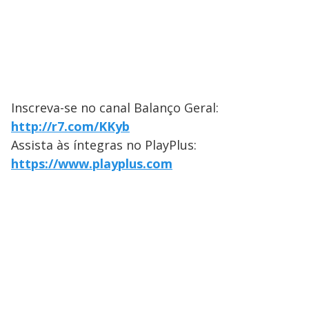
Inscreva-se no canal Balanço Geral:
http://r7.com/KKyb
Assista às íntegras no PlayPlus:
https://www.playplus.com