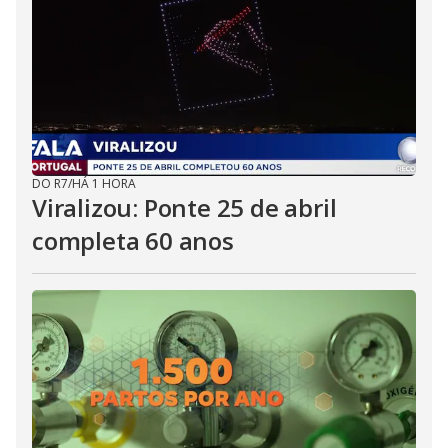
DO R7
/
HÁ 1 HORA
Viralizou: Ponte 25 de abril
completa 60 anos