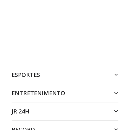
ESPORTES
ENTRETENIMENTO
JR 24H
RECORD