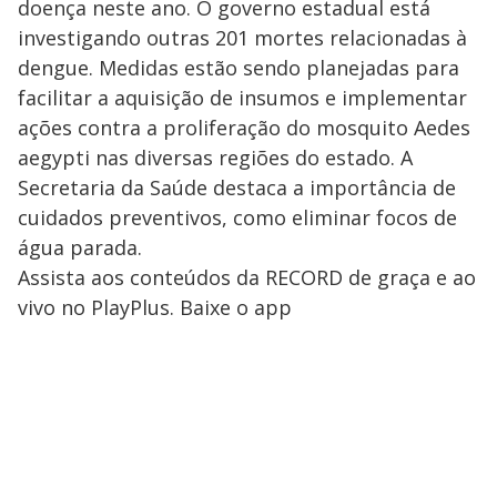
doença neste ano. O governo estadual está
investigando outras 201 mortes relacionadas à
dengue. Medidas estão sendo planejadas para
facilitar a aquisição de insumos e implementar
ações contra a proliferação do mosquito Aedes
aegypti nas diversas regiões do estado. A
Secretaria da Saúde destaca a importância de
cuidados preventivos, como eliminar focos de
água parada.
Assista aos conteúdos da RECORD de graça e ao
vivo no PlayPlus. Baixe o app