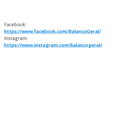
Facebook:
https://www.facebook.com/BalancoGeral/
Instagram:
https://www.instagram.com/balancogeral/