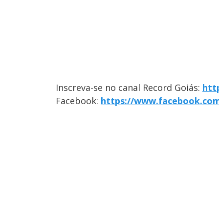
Inscreva-se no canal Record Goiás:
htt
Facebook:
https://www.facebook.co