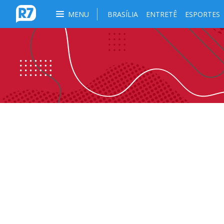
MENU
BRASÍLIA
ENTRETÊ
ESPORTES