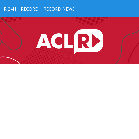
JR 24H
RECORD
RECORD NEWS