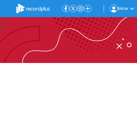
Entrar