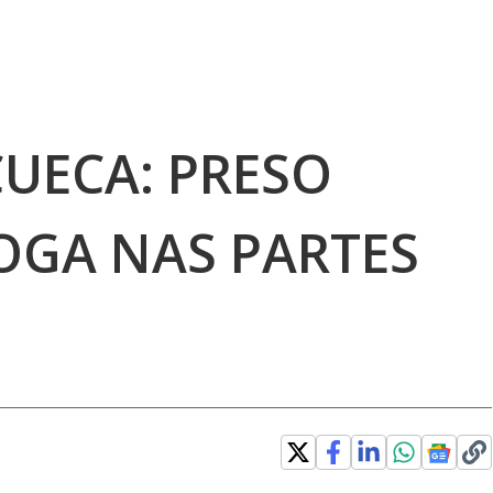
UECA: PRESO
OGA NAS PARTES