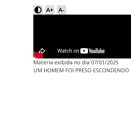
A+
A-
Matéria exibida no dia 07/01/2025
UM HOMEM FOI PRESO ESCONDENDO M