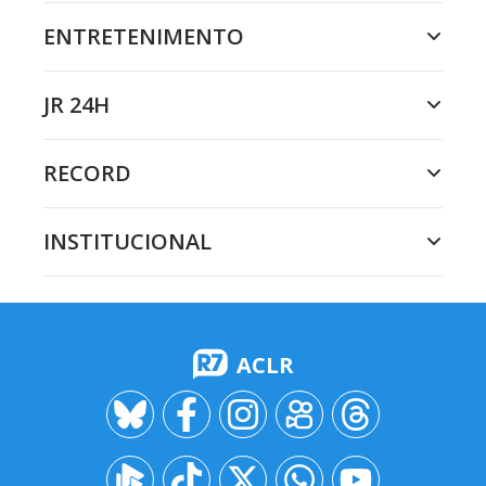
ENTRETENIMENTO
JR 24H
RECORD
INSTITUCIONAL
ACLR