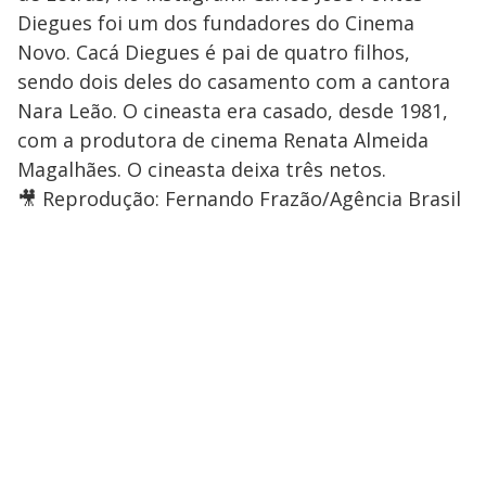
Diegues foi um dos fundadores do Cinema
Novo. Cacá Diegues é pai de quatro filhos,
sendo dois deles do casamento com a cantora
Nara Leão. O cineasta era casado, desde 1981,
com a produtora de cinema Renata Almeida
Magalhães. O cineasta deixa três netos.
🎥 Reprodução: Fernando Frazão/Agência Brasil