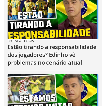
DO R7
/
HÁ 3 HORAS
Estão tirando a responsabilidade
dos jogadores? Edinho vê
problemas no cenário atual