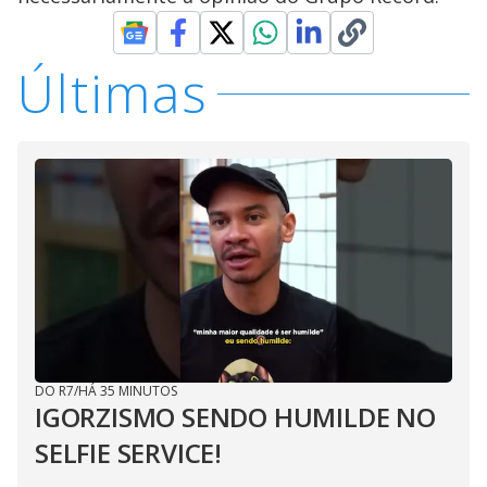
Últimas
DO R7
/
HÁ 35 MINUTOS
IGORZISMO SENDO HUMILDE NO
SELFIE SERVICE!