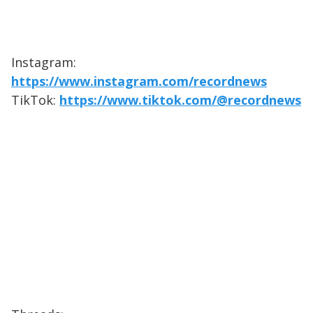
Instagram:
https://www.instagram.com/recordnews
TikTok:
https://www.tiktok.com/@recordnews