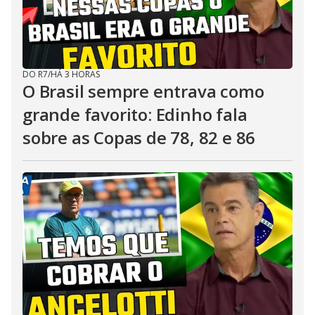
DO R7
/
HÁ 3 HORAS
O Brasil sempre entrava como
grande favorito: Edinho fala
sobre as Copas de 78, 82 e 86