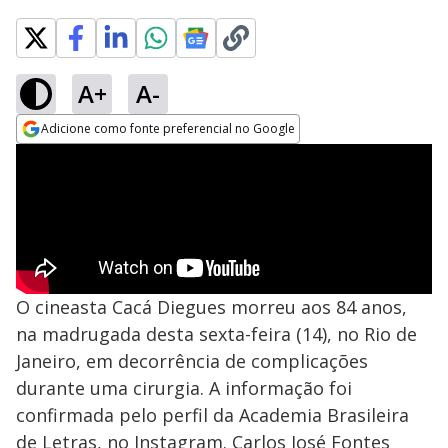
A+
A-
Adicione como fonte preferencial no Google
Opens in new window
O cineasta Cacá Diegues morreu aos 84 anos,
na madrugada desta sexta-feira (14), no Rio de
Janeiro, em decorrência de complicações
durante uma cirurgia. A informação foi
confirmada pelo perfil da Academia Brasileira
de Letras, no Instagram. Carlos José Fontes