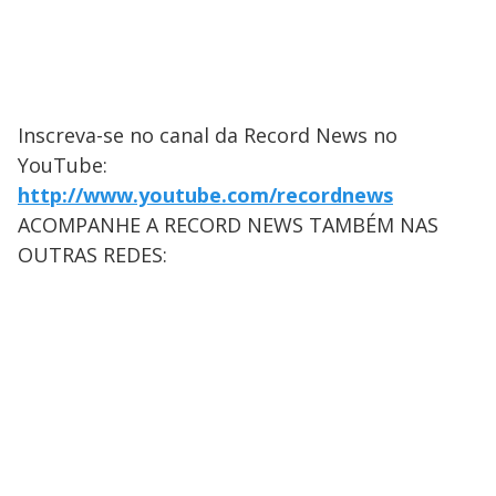
Inscreva-se no canal da Record News no
YouTube:
http://www.youtube.com/recordnews
ACOMPANHE A RECORD NEWS TAMBÉM NAS
OUTRAS REDES: