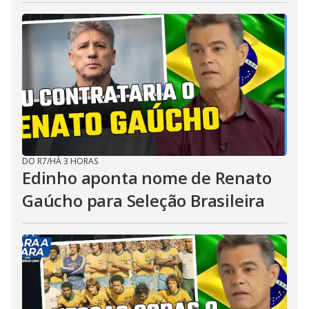
DO R7
/
HÁ 3 HORAS
Edinho aponta nome de Renato
Gaúcho para Seleção Brasileira