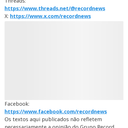
Threads:
https://www.threads.net/@recordnews
X:
https://www.x.com/recordnews
Facebook:
https://www.facebook.com/recordnews
Os textos aqui publicados não refletem
necessariamente a opinião do Grupo Record.