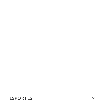
ESPORTES