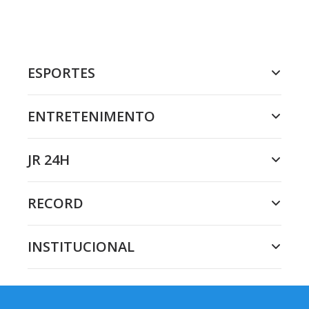
ESPORTES
ENTRETENIMENTO
JR 24H
RECORD
INSTITUCIONAL