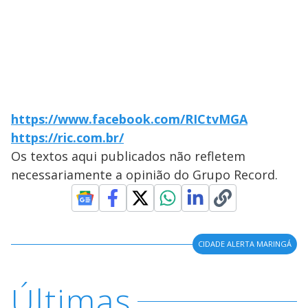
https://www.facebook.com/RICtvMGA
https://ric.com.br/
Os textos aqui publicados não refletem
necessariamente a opinião do Grupo Record.
CIDADE ALERTA MARINGÁ
Últimas