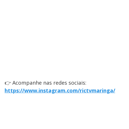
👉 Acompanhe nas redes sociais:
https://www.instagram.com/rictvmaringa/