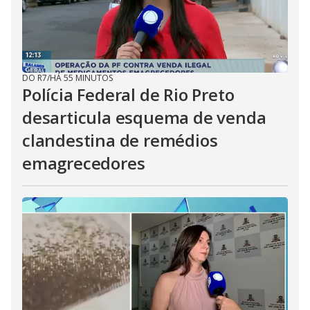
DO R7
/
HÁ 55 MINUTOS
Polícia Federal de Rio Preto
desarticula esquema de venda
clandestina de remédios
emagrecedores