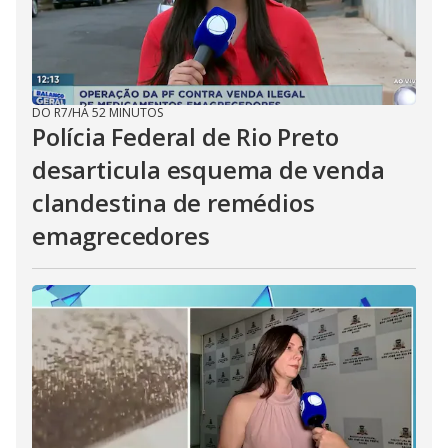
DO R7
/
HÁ 52 MINUTOS
Polícia Federal de Rio Preto
desarticula esquema de venda
clandestina de remédios
emagrecedores