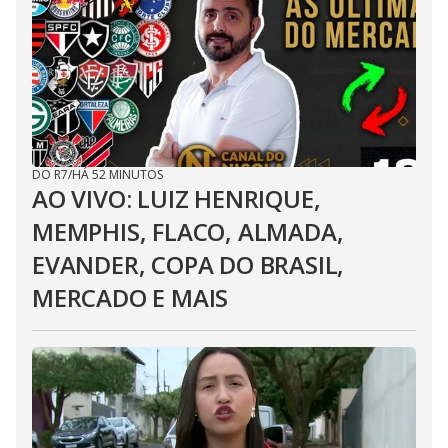
DO R7
/
HÁ 52 MINUTOS
AO VIVO: LUIZ HENRIQUE,
MEMPHIS, FLACO, ALMADA,
EVANDER, COPA DO BRASIL,
MERCADO E MAIS