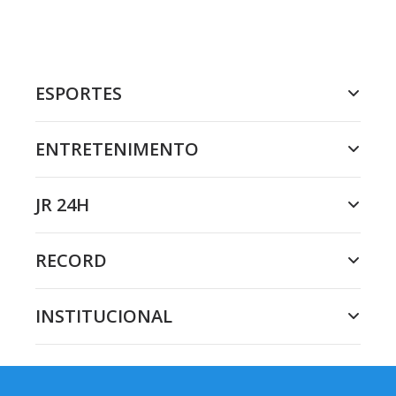
ESPORTES
ENTRETENIMENTO
JR 24H
RECORD
INSTITUCIONAL