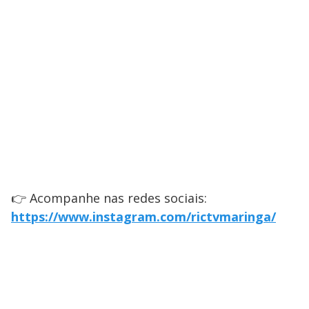
👉 Acompanhe nas redes sociais:
https://www.instagram.com/rictvmaringa/