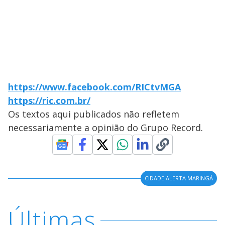
https://www.facebook.com/RICtvMGA
https://ric.com.br/
Os textos aqui publicados não refletem
necessariamente a opinião do Grupo Record.
CIDADE ALERTA MARINGÁ
Últimas