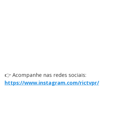
👉 Acompanhe nas redes sociais:
https://www.instagram.com/rictvpr/