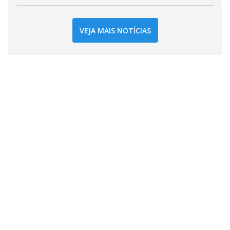
VEJA MAIS NOTÍCIAS