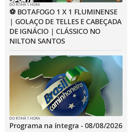
DO R7
/
HÁ 1 HORA
⚽ BOTAFOGO 1 X 1 FLUMINENSE
| GOLAÇO DE TELLES E CABEÇADA
DE IGNÁCIO | CLÁSSICO NO
NILTON SANTOS
DO R7
/
HÁ 1 HORA
Programa na íntegra - 08/08/2026