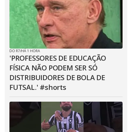
DO R7
/
HÁ 1 HORA
'PROFESSORES DE EDUCAÇÃO
FÍSICA NÃO PODEM SER SÓ
DISTRIBUIDORES DE BOLA DE
FUTSAL.' #shorts