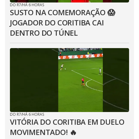
DO R7
/
HÁ 6 HORAS
SUSTO NA COMEMORAÇÃO 😱
JOGADOR DO CORITIBA CAI
DENTRO DO TÚNEL
DO R7
/
HÁ 6 HORAS
VITÓRIA DO CORITIBA EM DUELO
MOVIMENTADO! 🔥