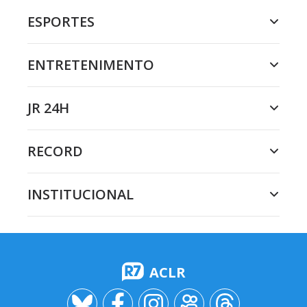
ESPORTES
ENTRETENIMENTO
JR 24H
RECORD
INSTITUCIONAL
ACLR