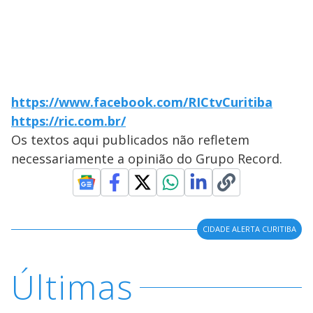
https://www.facebook.com/RICtvCuritiba
https://ric.com.br/
Os textos aqui publicados não refletem
necessariamente a opinião do Grupo Record.
CIDADE ALERTA CURITIBA
Últimas