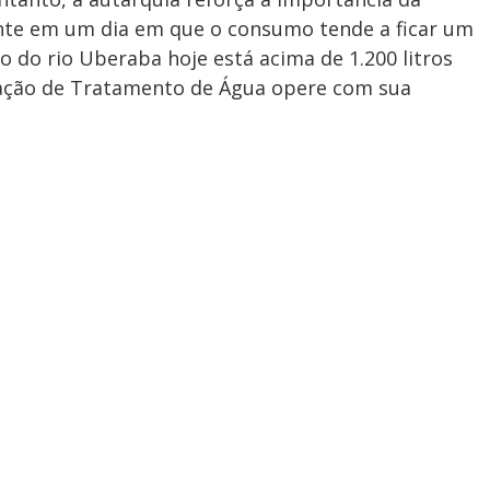
nte em um dia em que o consumo tende a ficar um
 do rio Uberaba hoje está acima de 1.200 litros
tação de Tratamento de Água opere com sua