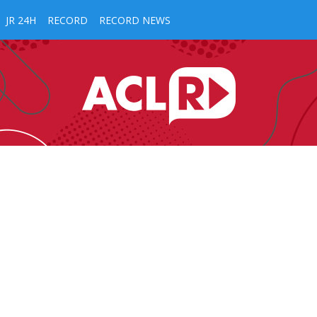
JR 24H
RECORD
RECORD NEWS