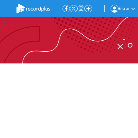
Entrar