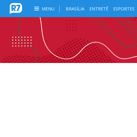
MENU
BRASÍLIA
ENTRETÊ
ESPORTES