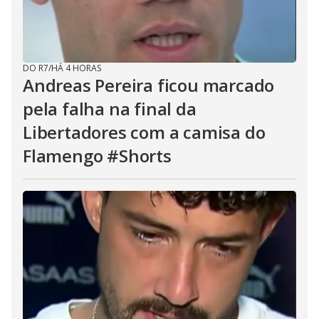
DO R7
/
HÁ 4 HORAS
Andreas Pereira ficou marcado
pela falha na final da
Libertadores com a camisa do
Flamengo #Shorts