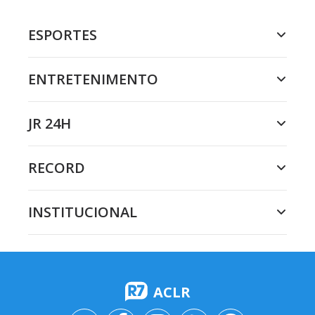
ESPORTES
ENTRETENIMENTO
JR 24H
RECORD
INSTITUCIONAL
ACLR