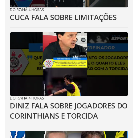
DO R7
/
HÁ 4 HORAS
CUCA FALA SOBRE LIMITAÇÕES
DO R7
/
HÁ 4 HORAS
DINIZ FALA SOBRE JOGADORES DO
CORINTHIANS E TORCIDA