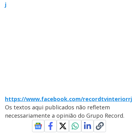
j
https://www.facebook.com/recordtvinteriorrj
Os textos aqui publicados não refletem
necessariamente a opinião do Grupo Record.