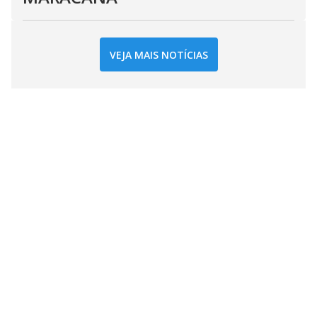
VEJA MAIS NOTÍCIAS