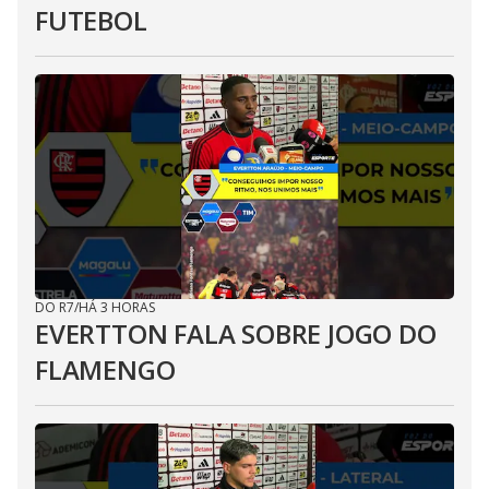
FUTEBOL
DO R7
/
HÁ 3 HORAS
EVERTTON FALA SOBRE JOGO DO
FLAMENGO