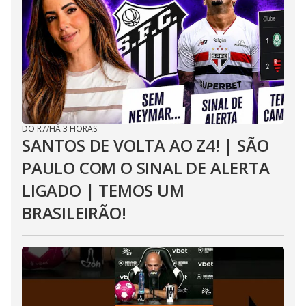
DO R7
/
HÁ 3 HORAS
SANTOS DE VOLTA AO Z4! | SÃO
PAULO COM O SINAL DE ALERTA
LIGADO | TEMOS UM
BRASILEIRÃO!