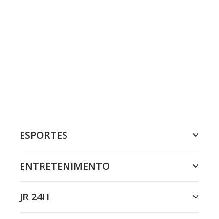
ESPORTES
ENTRETENIMENTO
JR 24H