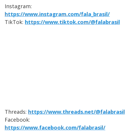
Instagram:
https://www.instagram.com/fala_brasil/
TikTok:
https://www.tiktok.com/@falabrasil
Threads:
https://www.threads.net/@falabrasil
Facebook:
https://www.facebook.com/falabrasil/