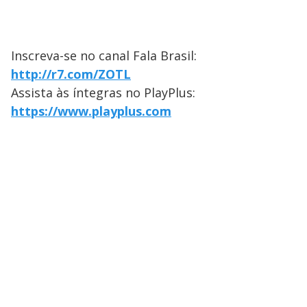
Inscreva-se no canal Fala Brasil:
http://r7.com/ZOTL
Assista às íntegras no PlayPlus:
https://www.playplus.com