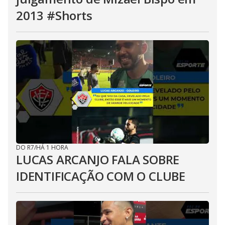
2013 #Shorts
DO R7
/
HÁ 1 HORA
LUCAS ARCANJO FALA SOBRE
IDENTIFICAÇÃO COM O CLUBE