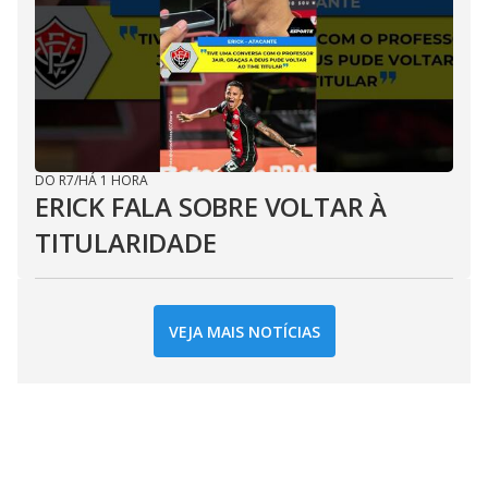
DO R7
/
HÁ 1 HORA
ERICK FALA SOBRE VOLTAR À
TITULARIDADE
VEJA MAIS NOTÍCIAS