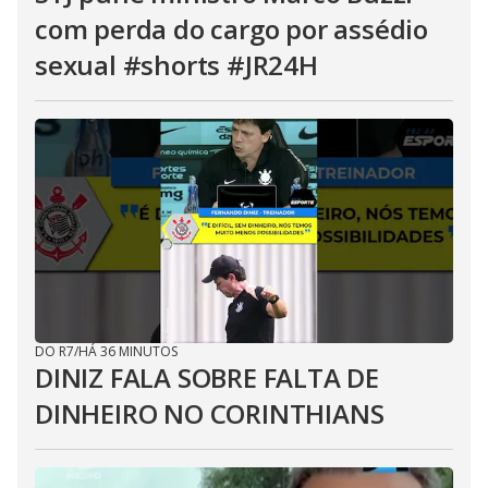
com perda do cargo por assédio
sexual #shorts #JR24H
DO R7
/
HÁ 36 MINUTOS
DINIZ FALA SOBRE FALTA DE
DINHEIRO NO CORINTHIANS