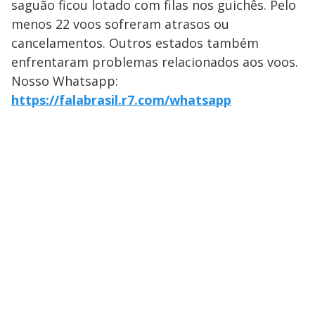
saguão ficou lotado com filas nos guichês. Pelo
menos 22 voos sofreram atrasos ou
cancelamentos. Outros estados também
enfrentaram problemas relacionados aos voos.
Nosso Whatsapp:
https://falabrasil.r7.com/whatsapp