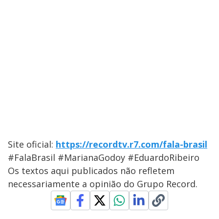
Site oficial:
https://recordtv.r7.com/fala-brasil
#FalaBrasil #MarianaGodoy #EduardoRibeiro
Os textos aqui publicados não refletem
necessariamente a opinião do Grupo Record.