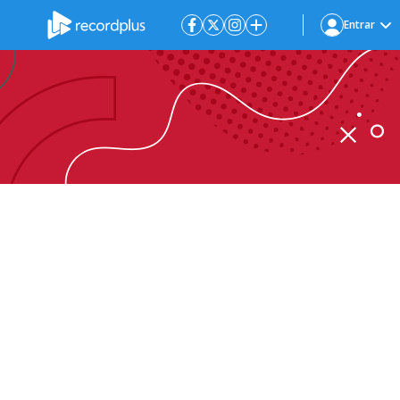
Entrar