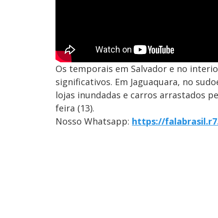
Os temporais em Salvador e no interi
significativos. Em Jaguaquara, no sud
lojas inundadas e carros arrastados pe
feira (13).
Nosso Whatsapp:
https://falabrasil.