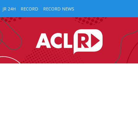
JR 24H
RECORD
RECORD NEWS