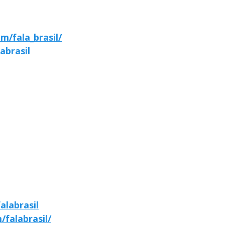
m/fala_brasil/
abrasil
alabrasil
falabrasil/