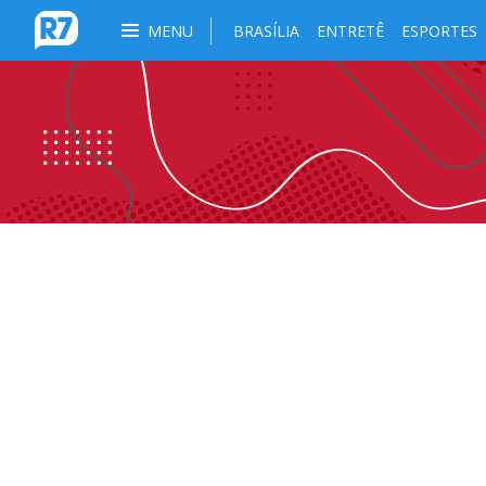
MENU
BRASÍLIA
ENTRETÊ
ESPORTES