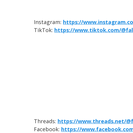
Instagram:
https://www.instagram.co
TikTok:
https://www.tiktok.com/@fal
Threads:
https://www.threads.net/@f
Facebook:
https://www.facebook.com/