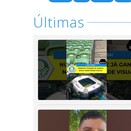
Últimas