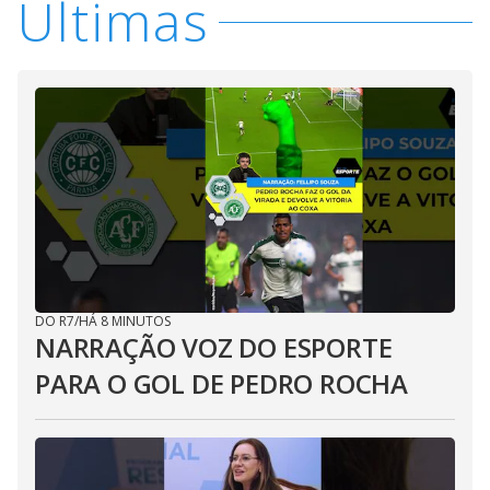
Últimas
DO R7
/
HÁ 8 MINUTOS
NARRAÇÃO VOZ DO ESPORTE
PARA O GOL DE PEDRO ROCHA