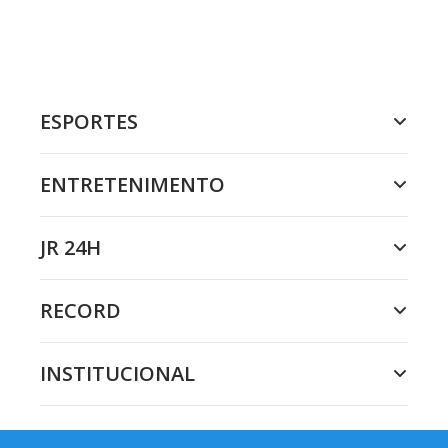
ESPORTES
ENTRETENIMENTO
JR 24H
RECORD
INSTITUCIONAL