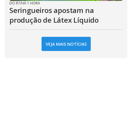
DO R7
/
HÁ 1 HORA
Seringueiros apostam na
produção de Látex Líquido
VEJA MAIS NOTÍCIAS