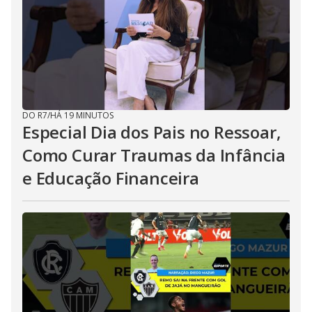
DO R7
/
HÁ 19 MINUTOS
Especial Dia dos Pais no Ressoar,
Como Curar Traumas da Infância
e Educação Financeira