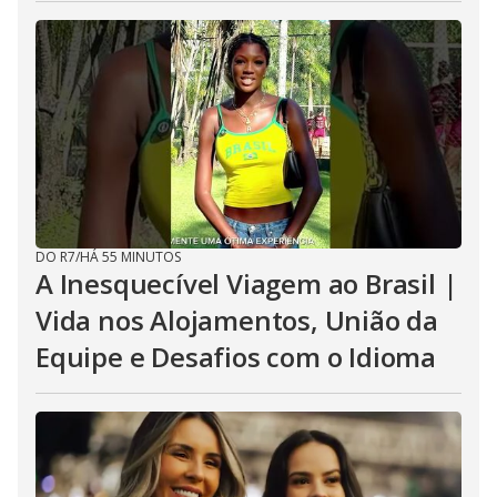
DO R7
/
HÁ 55 MINUTOS
A Inesquecível Viagem ao Brasil |
Vida nos Alojamentos, União da
Equipe e Desafios com o Idioma