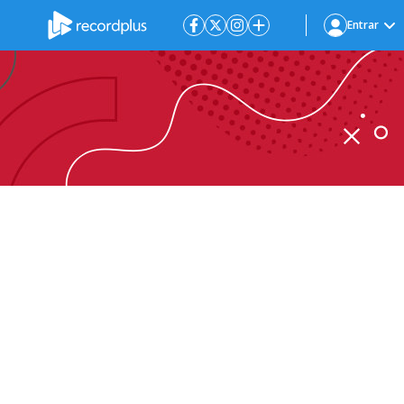
Entrar