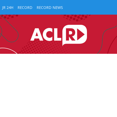
JR 24H
RECORD
RECORD NEWS