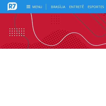
MENU
BRASÍLIA
ENTRETÊ
ESPORTES