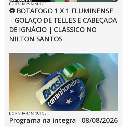
DO R7
/
HÁ 29 MINUTOS
⚽ BOTAFOGO 1 X 1 FLUMINENSE
| GOLAÇO DE TELLES E CABEÇADA
DE IGNÁCIO | CLÁSSICO NO
NILTON SANTOS
DO R7
/
HÁ 47 MINUTOS
Programa na íntegra - 08/08/2026