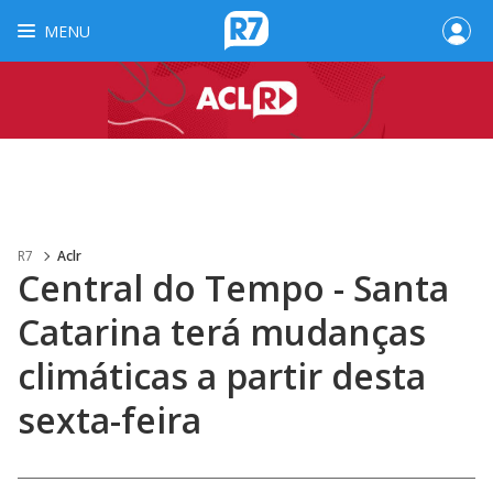
MENU
R7
Aclr
Central do Tempo - Santa
Catarina terá mudanças
climáticas a partir desta
sexta-feira