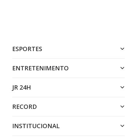
ESPORTES
ENTRETENIMENTO
JR 24H
RECORD
INSTITUCIONAL