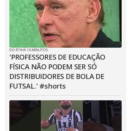
DO R7
/
HÁ 16 MINUTOS
'PROFESSORES DE EDUCAÇÃO
FÍSICA NÃO PODEM SER SÓ
DISTRIBUIDORES DE BOLA DE
FUTSAL.' #shorts