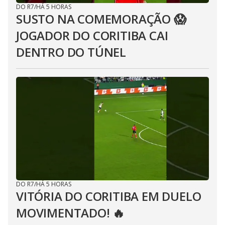
DO R7
/
HÁ 5 HORAS
SUSTO NA COMEMORAÇÃO 😱
JOGADOR DO CORITIBA CAI
DENTRO DO TÚNEL
DO R7
/
HÁ 5 HORAS
VITÓRIA DO CORITIBA EM DUELO
MOVIMENTADO! 🔥