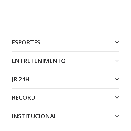
ESPORTES
ENTRETENIMENTO
JR 24H
RECORD
INSTITUCIONAL