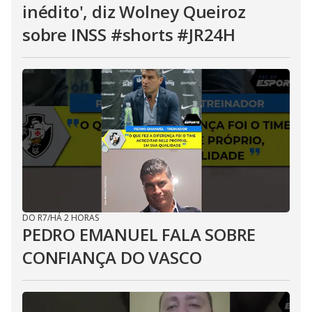
inédito', diz Wolney Queiroz
sobre INSS #shorts #JR24H
DO R7
/
HÁ 2 HORAS
PEDRO EMANUEL FALA SOBRE
CONFIANÇA DO VASCO