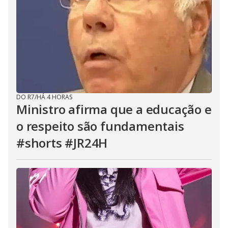
DO R7
/
HÁ 4 HORAS
Ministro afirma que a educação e
o respeito são fundamentais
#shorts #JR24H