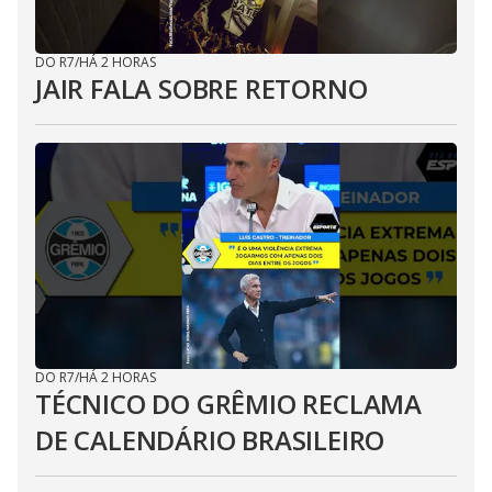
DO R7
/
HÁ 2 HORAS
JAIR FALA SOBRE RETORNO
DO R7
/
HÁ 2 HORAS
TÉCNICO DO GRÊMIO RECLAMA
DE CALENDÁRIO BRASILEIRO