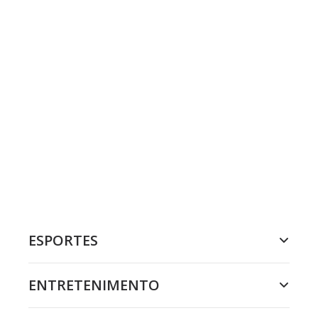
ESPORTES
ENTRETENIMENTO