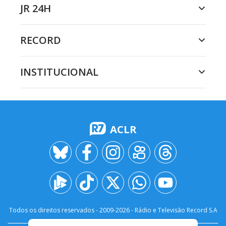
JR 24H
RECORD
INSTITUCIONAL
ACLR
Todos os direitos reservados - 2009-
2026
- Rádio e Televisão Record S.A