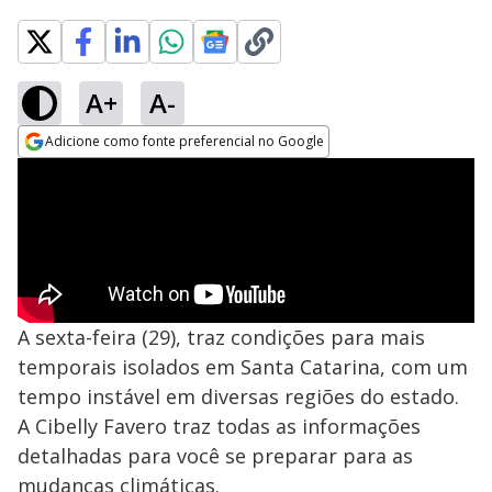
A+
A-
Adicione como fonte preferencial no Google
Opens in new window
A sexta-feira (29), traz condições para mais
temporais isolados em Santa Catarina, com um
tempo instável em diversas regiões do estado.
A Cibelly Favero traz todas as informações
detalhadas para você se preparar para as
mudanças climáticas.