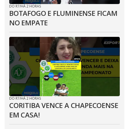
DO R7
/
HÁ 2 HORAS
BOTAFOGO E FLUMINENSE FICAM
NO EMPATE
DO R7
/
HÁ 2 HORAS
CORITIBA VENCE A CHAPECOENSE
EM CASA!