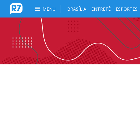
MENU
BRASÍLIA
ENTRETÊ
ESPORTES