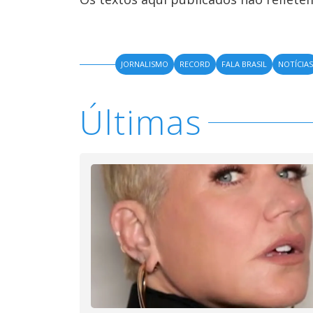
JORNALISMO
RECORD
FALA BRASIL
NOTÍCIA
Últimas