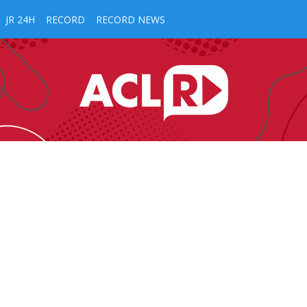
JR 24H
RECORD
RECORD NEWS