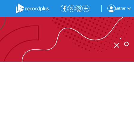
Entrar