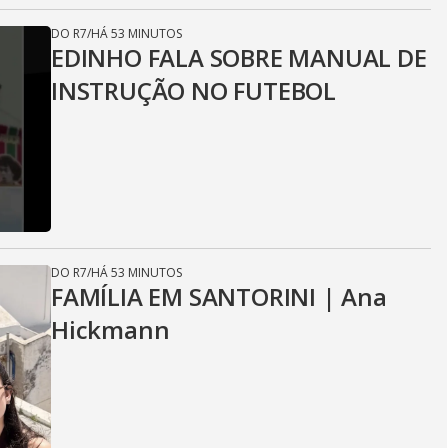
DO R7
/
HÁ 53 MINUTOS
EDINHO FALA SOBRE MANUAL DE
INSTRUÇÃO NO FUTEBOL
DO R7
/
HÁ 53 MINUTOS
FAMÍLIA EM SANTORINI | Ana
Hickmann