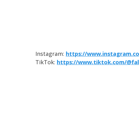
Instagram:
https://www.instagram.co
TikTok:
https://www.tiktok.com/@fal