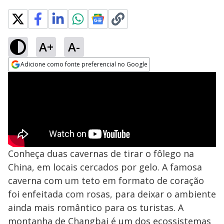
A+
A-
Adicione como fonte preferencial no Google
Opens in new window
Conheça duas cavernas de tirar o fôlego na
China, em locais cercados por gelo. A famosa
caverna com um teto em formato de coração
foi enfeitada com rosas, para deixar o ambiente
ainda mais romântico para os turistas. A
montanha de Changbai é um dos ecossistemas