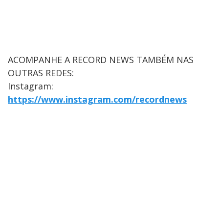
ACOMPANHE A RECORD NEWS TAMBÉM NAS
OUTRAS REDES:
Instagram:
https://www.instagram.com/recordnews