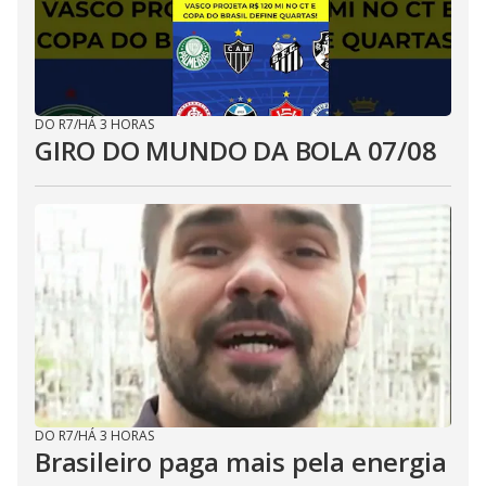
DO R7
/
HÁ 3 HORAS
GIRO DO MUNDO DA BOLA 07/08
DO R7
/
HÁ 3 HORAS
Brasileiro paga mais pela energia