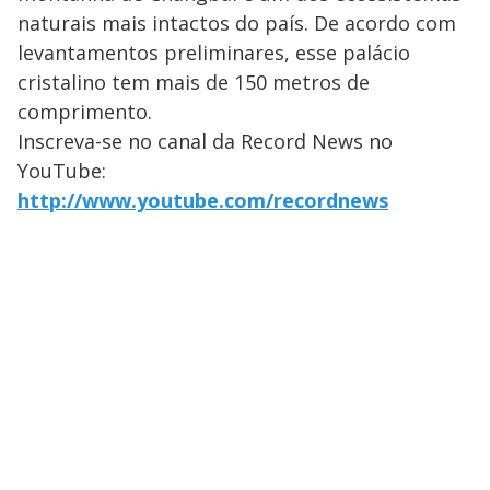
naturais mais intactos do país. De acordo com
levantamentos preliminares, esse palácio
cristalino tem mais de 150 metros de
comprimento.
Inscreva-se no canal da Record News no
YouTube:
http://www.youtube.com/recordnews