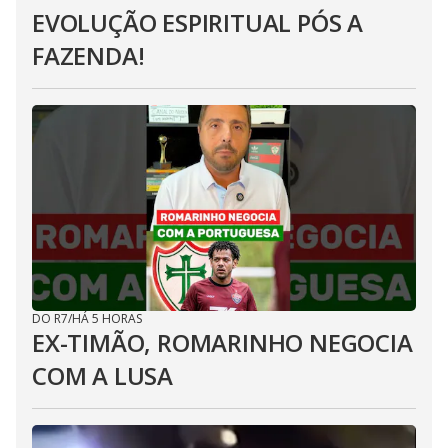
EVOLUÇÃO ESPIRITUAL PÓS A
FAZENDA!
DO R7
/
HÁ 5 HORAS
EX-TIMÃO, ROMARINHO NEGOCIA
COM A LUSA