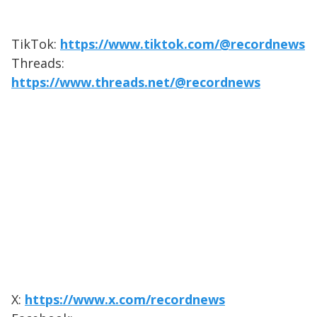
TikTok:
https://www.tiktok.com/@recordnews
Threads:
https://www.threads.net/@recordnews
X:
https://www.x.com/recordnews