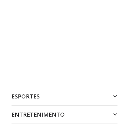
ESPORTES
ENTRETENIMENTO