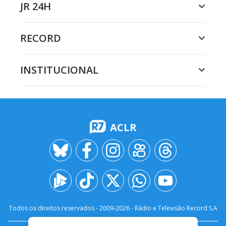
JR 24H
RECORD
INSTITUCIONAL
ACLR
Todos os direitos reservados - 2009-
2026
- Rádio e Televisão Record S.A