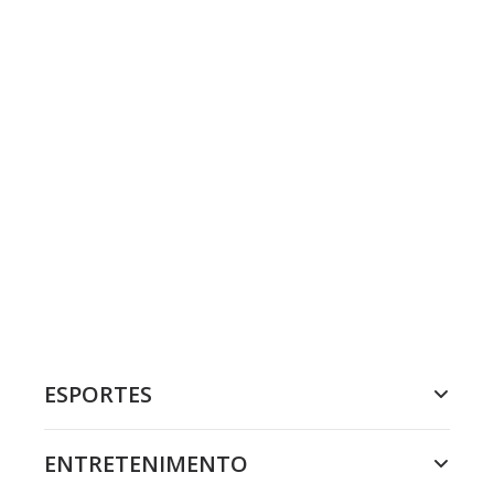
ESPORTES
ENTRETENIMENTO