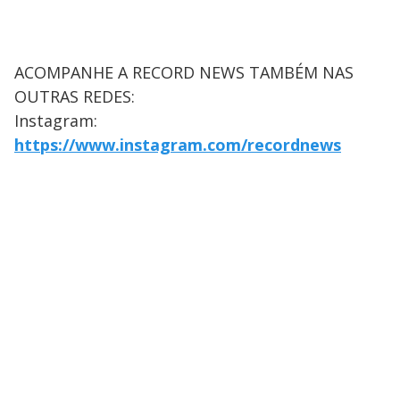
ACOMPANHE A RECORD NEWS TAMBÉM NAS
OUTRAS REDES:
Instagram:
https://www.instagram.com/recordnews