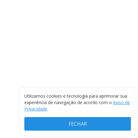
Utilizamos cookies e tecnologia para aprimorar sua
experiência de navegação de acordo com o
Aviso de
Privacidade
.
FECHAR