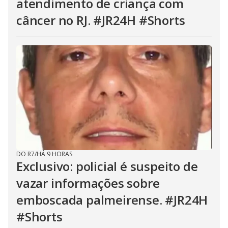
atendimento de criança com
câncer no RJ. #JR24H #Shorts
DO R7
/
HÁ 9 HORAS
Exclusivo: policial é suspeito de
vazar informações sobre
emboscada palmeirense. #JR24H
#Shorts