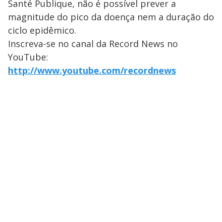
Santé Publique, não é possível prever a
magnitude do pico da doença nem a duração do
ciclo epidêmico.
Inscreva-se no canal da Record News no
YouTube:
http://www.youtube.com/recordnews