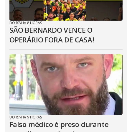
DO R7
/
HÁ 8 HORAS
SÃO BERNARDO VENCE O
OPERÁRIO FORA DE CASA!
DO R7
/
HÁ 9 HORAS
Falso médico é preso durante