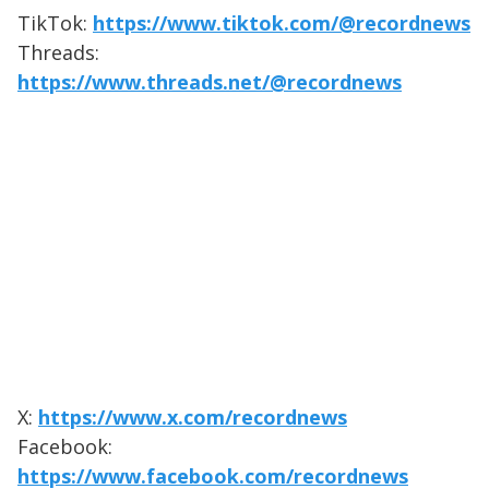
TikTok:
https://www.tiktok.com/@recordnews
Threads:
https://www.threads.net/@recordnews
X:
https://www.x.com/recordnews
Facebook:
https://www.facebook.com/recordnews