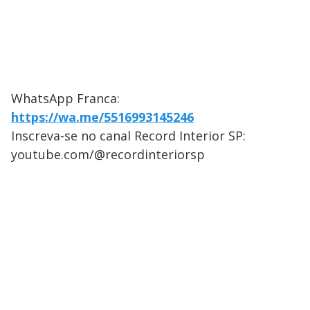
WhatsApp Franca:
https://wa.me/5516993145246
Inscreva-se no canal Record Interior SP:
youtube.com/@recordinteriorsp