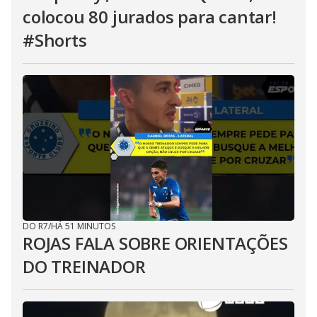
colocou 80 jurados para cantar!
#Shorts
DO R7
/
HÁ 51 MINUTOS
ROJAS FALA SOBRE ORIENTAÇÕES
DO TREINADOR