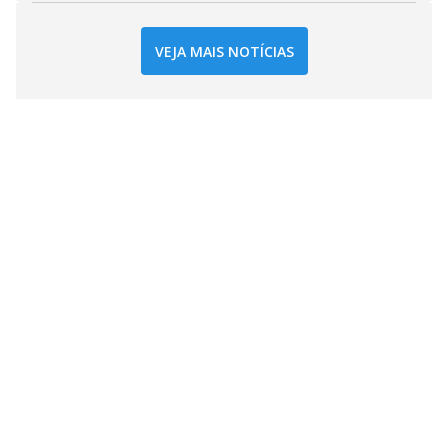
VEJA MAIS NOTÍCIAS