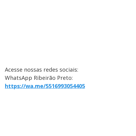
Acesse nossas redes sociais:
WhatsApp Ribeirão Preto:
https://wa.me/5516993054405