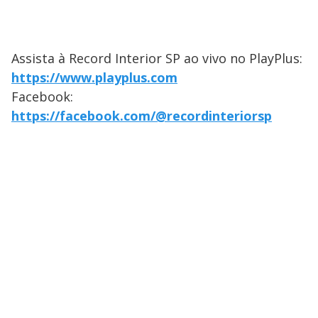
Assista à Record Interior SP ao vivo no PlayPlus:
https://www.playplus.com
Facebook:
https://facebook.com/@recordinteriorsp