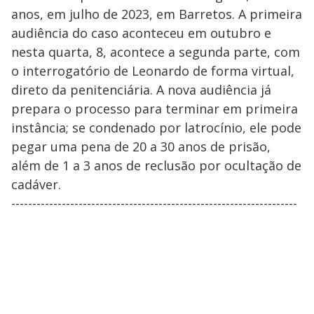
anos, em julho de 2023, em Barretos. A primeira
audiência do caso aconteceu em outubro e
nesta quarta, 8, acontece a segunda parte, com
o interrogatório de Leonardo de forma virtual,
direto da penitenciária. A nova audiência já
prepara o processo para terminar em primeira
instância; se condenado por latrocínio, ele pode
pegar uma pena de 20 a 30 anos de prisão,
além de 1 a 3 anos de reclusão por ocultação de
cadáver.
--------------------------------------------------------------------