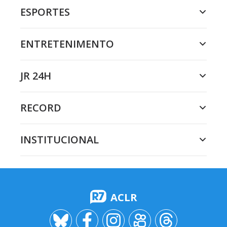
ESPORTES
ENTRETENIMENTO
JR 24H
RECORD
INSTITUCIONAL
ACLR