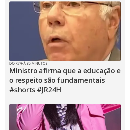
DO R7
/
HÁ 35 MINUTOS
Ministro afirma que a educação e
o respeito são fundamentais
#shorts #JR24H