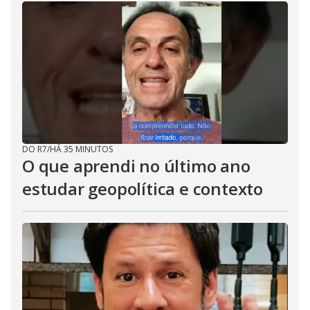
DO R7
/
HÁ 35 MINUTOS
O que aprendi no último ano
estudar geopolítica e contexto