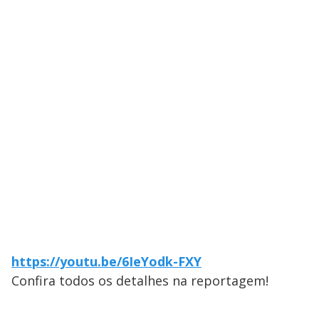
https://youtu.be/6IeYodk-FXY
Confira todos os detalhes na reportagem!