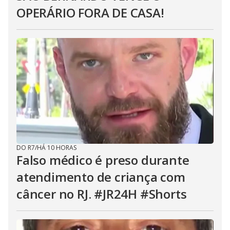
OPERÁRIO FORA DE CASA!
DO R7
/
HÁ 10 HORAS
Falso médico é preso durante
atendimento de criança com
câncer no RJ. #JR24H #Shorts