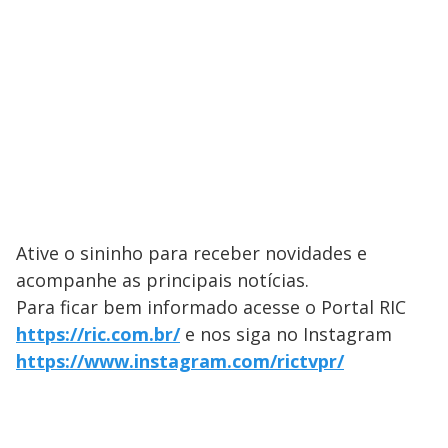
Ative o sininho para receber novidades e
acompanhe as principais notícias.
Para ficar bem informado acesse o Portal ​RIC
https://ric.com.br/
e nos siga no Instagram
https://www.instagram.com/rictvpr/