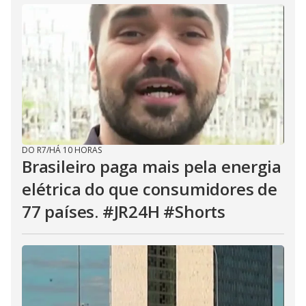
DO R7
/
HÁ 10 HORAS
Brasileiro paga mais pela energia
elétrica do que consumidores de
77 países. #JR24H #Shorts