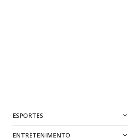
ESPORTES
ENTRETENIMENTO