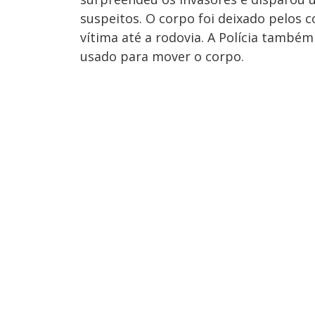
suspeitos. O corpo foi deixado pelos c
vítima até a rodovia. A Polícia também
usado para mover o corpo.