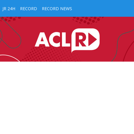
JR 24H
RECORD
RECORD NEWS