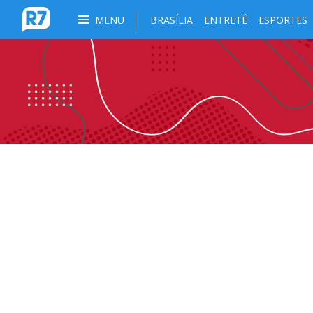
MENU
BRASÍLIA
ENTRETÊ
ESPORTES