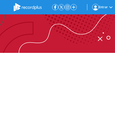
Entrar