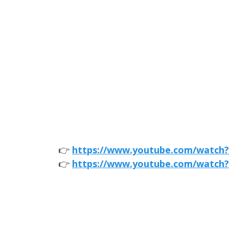
👉
https://www.youtube.com/watc
👉
https://www.youtube.com/watch