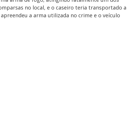
omparsas no local, e o caseiro teria transportado a
 apreendeu a arma utilizada no crime e o veículo