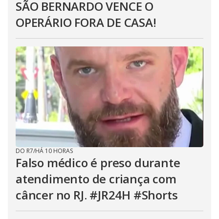
SÃO BERNARDO VENCE O
OPERÁRIO FORA DE CASA!
DO R7
/
HÁ 10 HORAS
Falso médico é preso durante
atendimento de criança com
câncer no RJ. #JR24H #Shorts