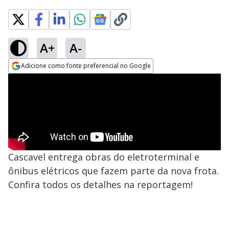
A+
A-
Adicione como fonte preferencial no Google
Opens in new window
Cascavel entrega obras do eletroterminal e
ônibus elétricos que fazem parte da nova frota.
Confira todos os detalhes na reportagem!