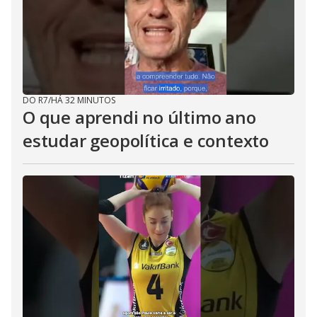
DO R7
/
HÁ 32 MINUTOS
O que aprendi no último ano
estudar geopolítica e contexto