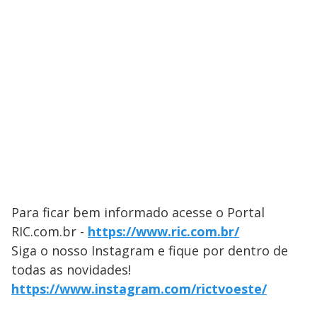
Para ficar bem informado acesse o Portal
RIC.com.br -
https://www.ric.com.br/
Siga o nosso Instagram e fique por dentro de
todas as novidades!
https://www.instagram.com/rictvoeste/