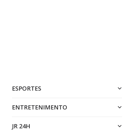
ESPORTES
ENTRETENIMENTO
JR 24H