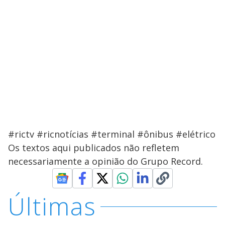
#rictv #ricnotícias #terminal #ônibus #elétrico
Os textos aqui publicados não refletem
necessariamente a opinião do Grupo Record.
Últimas