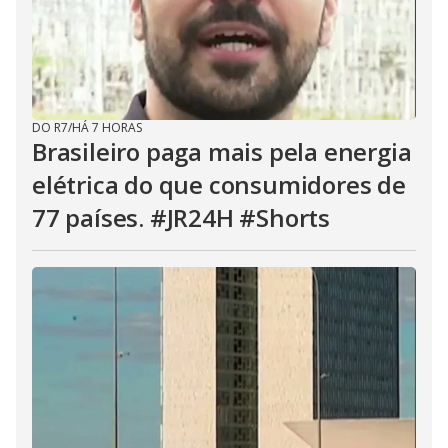
DO R7
/
HÁ 7 HORAS
Brasileiro paga mais pela energia
elétrica do que consumidores de
77 países. #JR24H #Shorts