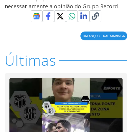
necessariamente a opinião do Grupo Record.
BALANÇO GERAL MARINGÁ
Últimas