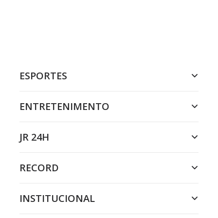
ESPORTES
ENTRETENIMENTO
JR 24H
RECORD
INSTITUCIONAL