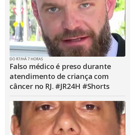
DO R7
/
HÁ 7 HORAS
Falso médico é preso durante
atendimento de criança com
câncer no RJ. #JR24H #Shorts