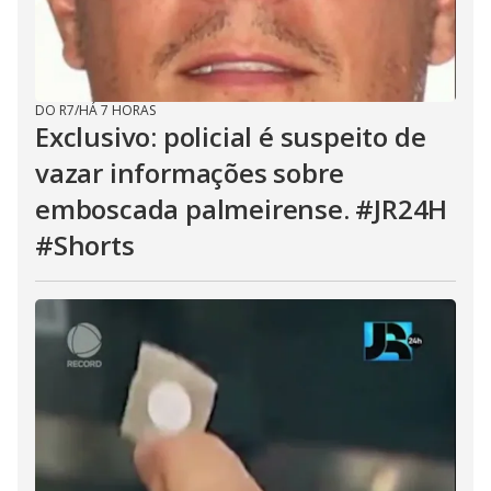
DO R7
/
HÁ 7 HORAS
Exclusivo: policial é suspeito de
vazar informações sobre
emboscada palmeirense. #JR24H
#Shorts