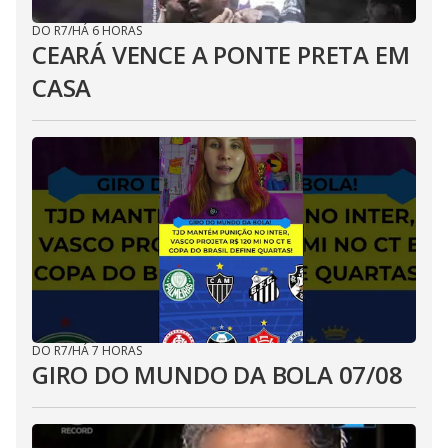
DO R7
/
HÁ 6 HORAS
CEARÁ VENCE A PONTE PRETA EM
CASA
DO R7
/
HÁ 7 HORAS
GIRO DO MUNDO DA BOLA 07/08