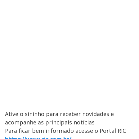
Ative o sininho para receber novidades e
acompanhe as principais notícias
Para ficar bem informado acesse o Portal RIC