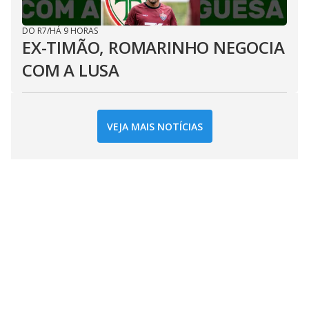
DO R7
/
HÁ 9 HORAS
EX-TIMÃO, ROMARINHO NEGOCIA
COM A LUSA
VEJA MAIS NOTÍCIAS