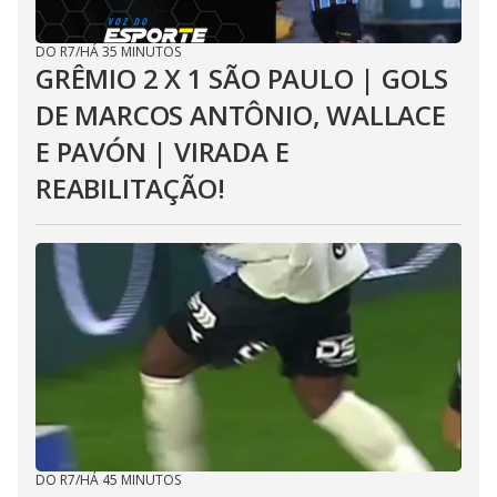
DO R7
/
HÁ 35 MINUTOS
GRÊMIO 2 X 1 SÃO PAULO | GOLS
DE MARCOS ANTÔNIO, WALLACE
E PAVÓN | VIRADA E
REABILITAÇÃO!
DO R7
/
HÁ 45 MINUTOS