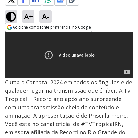
A+
A-
Adicione como fonte preferencial no Google
Opens in new window
Curta o Carnatal 2024 em todos os ângulos e de
qualquer lugar na transmissão que é líder. A Tv
Tropical | Record ano após ano surpreende
com uma transmissão cheia de conteúdo e
animação. A apresentação é de Priscilla Freire.
Você está no canal oficial da #TVTropicalRN,
emissora afiliada da Record no Rio Grande do