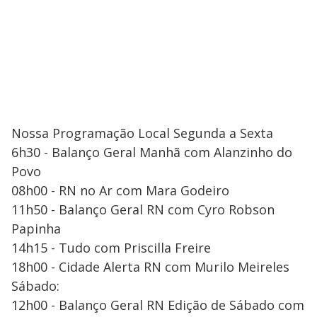
Nossa Programação Local Segunda a Sexta
6h30 - Balanço Geral Manhã com Alanzinho do
Povo
08h00 - RN no Ar com Mara Godeiro
11h50 - Balanço Geral RN com Cyro Robson
Papinha
14h15 - Tudo com Priscilla Freire
18h00 - Cidade Alerta RN com Murilo Meireles
Sábado:
12h00 - Balanço Geral RN Edição de Sábado com