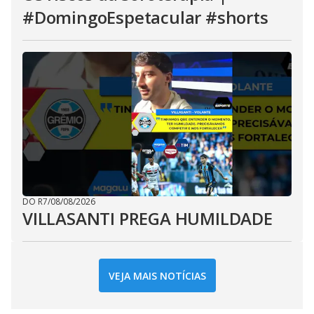
#DomingoEspetacular #shorts
DO R7
/
08/08/2026
VILLASANTI PREGA HUMILDADE
VEJA MAIS NOTÍCIAS