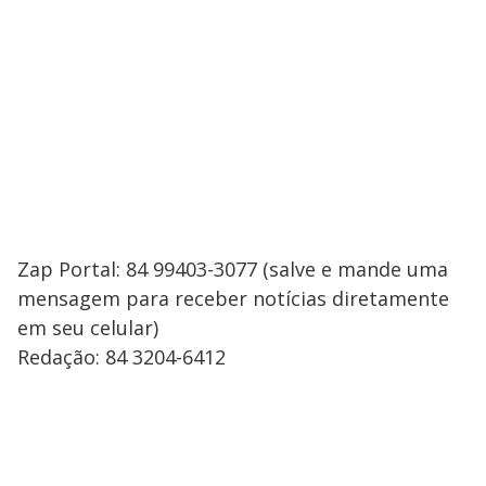
Zap Portal: 84 99403-3077 (salve e mande uma
mensagem para receber notícias diretamente
em seu celular)
Redação: 84 3204-6412