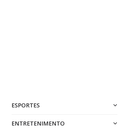
ESPORTES
ENTRETENIMENTO