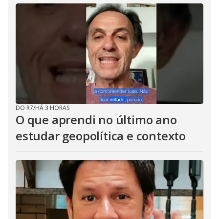
DO R7
/
HÁ 3 HORAS
O que aprendi no último ano
estudar geopolítica e contexto