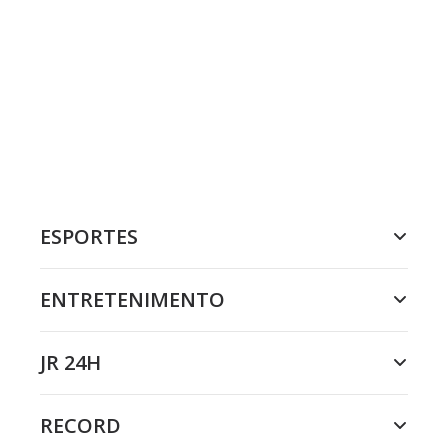
ESPORTES
ENTRETENIMENTO
JR 24H
RECORD