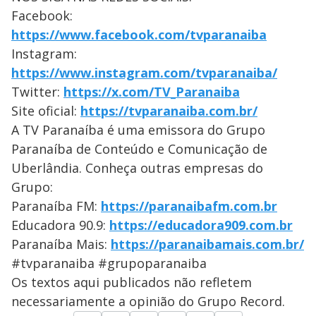
Facebook:
https://www.facebook.com/tvparanaiba
Instagram:
https://www.instagram.com/tvparanaiba/
Twitter:
https://x.com/TV_Paranaiba
Site oficial:
https://tvparanaiba.com.br/
A TV Paranaíba é uma emissora do Grupo
Paranaíba de Conteúdo e Comunicação de
Uberlândia. Conheça outras empresas do
Grupo:
Paranaíba FM:
https://paranaibafm.com.br
Educadora 90.9:
https://educadora909.com.br
Paranaíba Mais:
https://paranaibamais.com.br/
#tvparanaiba #grupoparanaiba
Os textos aqui publicados não refletem
necessariamente a opinião do Grupo Record.