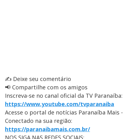
✍️ Deixe seu comentário
📢 Compartilhe com os amigos
Inscreva-se no canal oficial da TV Paranaíba:
https://www.youtube.com/tvparanaiba
Acesse o portal de notícias Paranaíba Mais -
Conectado na sua região:
https://paranaibamais.com.br/
NOS SIGA NAS REDES SOCIAIS: