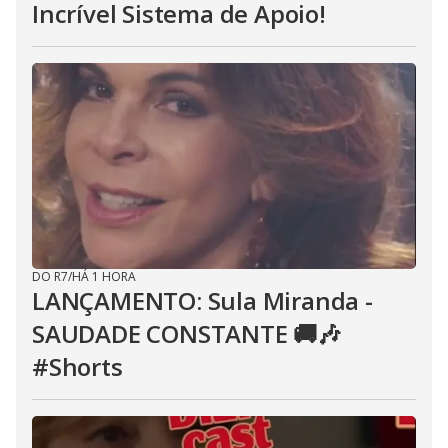
Incrível Sistema de Apoio!
DO R7
/
HÁ 1 HORA
LANÇAMENTO: Sula Miranda -
SAUDADE CONSTANTE 🚚🎶
#Shorts