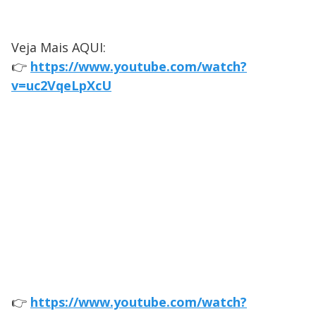
Veja Mais AQUI:
👉
https://www.youtube.com/watch?
v=uc2VqeLpXcU
👉
https://www.youtube.com/watch?