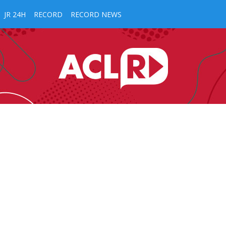
JR 24H
RECORD
RECORD NEWS