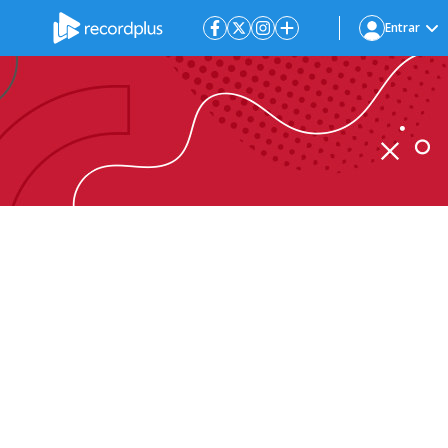
Entrar