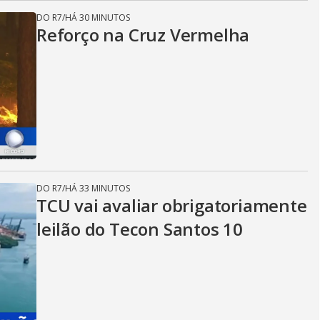
DO R7
/
HÁ 30 MINUTOS
Reforço na Cruz Vermelha
DO R7
/
HÁ 33 MINUTOS
TCU vai avaliar obrigatoriamente
leilão do Tecon Santos 10