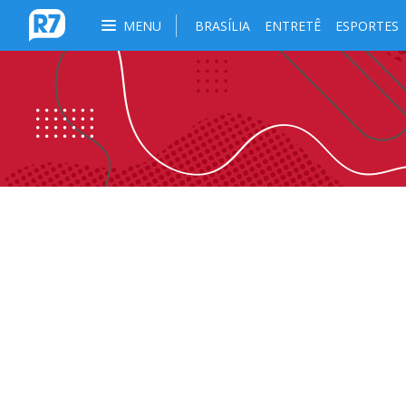
MENU
BRASÍLIA
ENTRETÊ
ESPORTES