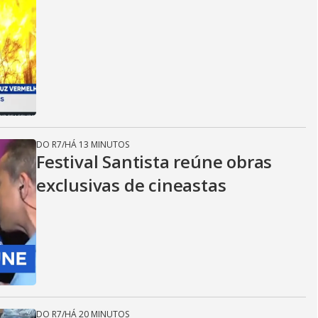
DO R7
/
HÁ 13 MINUTOS
Festival Santista reúne obras
exclusivas de cineastas
DO R7
/
HÁ 20 MINUTOS