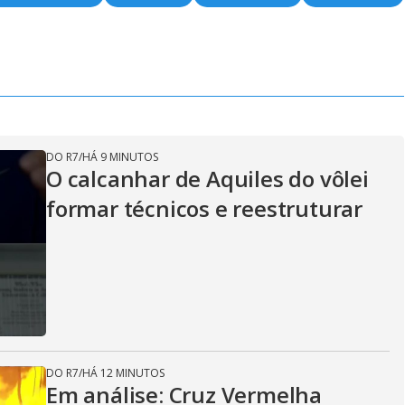
DO R7
/
HÁ 9 MINUTOS
O calcanhar de Aquiles do vôlei
formar técnicos e reestruturar
DO R7
/
HÁ 12 MINUTOS
Em análise: Cruz Vermelha