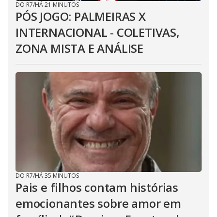
DO R7
/
HÁ 21 MINUTOS
PÓS JOGO: PALMEIRAS X
INTERNACIONAL - COLETIVAS,
ZONA MISTA E ANÁLISE
DO R7
/
HÁ 35 MINUTOS
Pais e filhos contam histórias
emocionantes sobre amor em