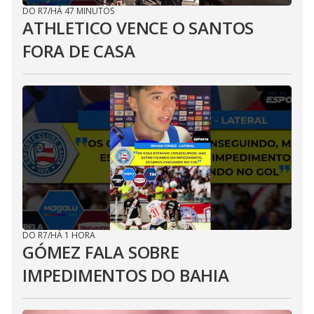
DO R7
/
HÁ 47 MINUTOS
ATHLETICO VENCE O SANTOS
FORA DE CASA
DO R7
/
HÁ 1 HORA
GÓMEZ FALA SOBRE
IMPEDIMENTOS DO BAHIA