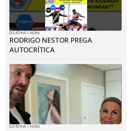
DO R7
/
HÁ 1 HORA
RODRIGO NESTOR PREGA
AUTOCRÍTICA
DO R7
/
HÁ 1 HORA