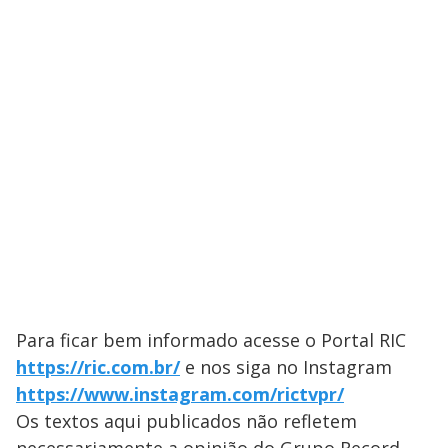
Para ficar bem informado acesse o Portal ​RIC
https://ric.com.br/
e nos siga no Instagram
https://www.instagram.com/rictvpr/
Os textos aqui publicados não refletem