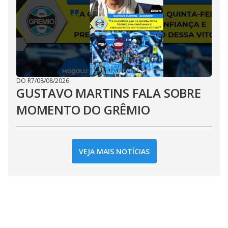
DO R7
/
08/08/2026
GUSTAVO MARTINS FALA SOBRE
MOMENTO DO GRÊMIO
VEJA MAIS NOTÍCIAS