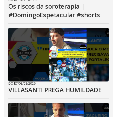
Os riscos da soroterapia |
#DomingoEspetacular #shorts
DO R7
/
08/08/2026
VILLASANTI PREGA HUMILDADE