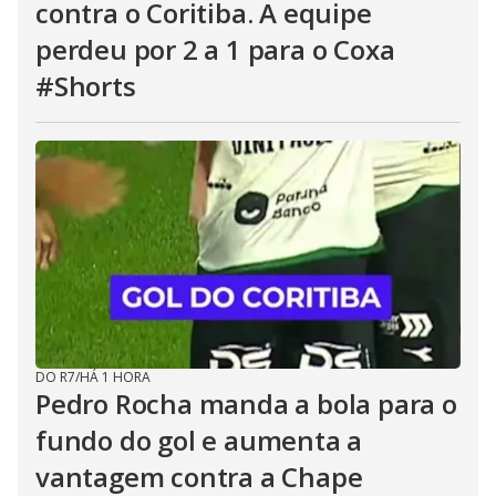
contra o Coritiba. A equipe
perdeu por 2 a 1 para o Coxa
#Shorts
DO R7
/
HÁ 1 HORA
Pedro Rocha manda a bola para o
fundo do gol e aumenta a
vantagem contra a Chape