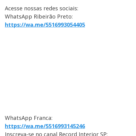
Acesse nossas redes sociais:
WhatsApp Ribeirão Preto:
https://wa.me/5516993054405
WhatsApp Franca:
https://wa.me/5516993145246
Inscreva-se no canal Record Interior SP: