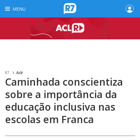
MENU
R7
Aclr
Caminhada conscientiza
sobre a importância da
educação inclusiva nas
escolas em Franca