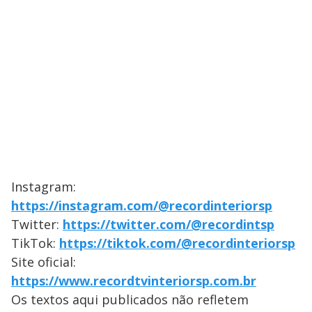
Instagram:
https://instagram.com/@recordinteriorsp
Twitter:
https://twitter.com/@recordintsp
TikTok:
https://tiktok.com/@recordinteriorsp
Site oficial:
https://www.recordtvinteriorsp.com.br
Os textos aqui publicados não refletem