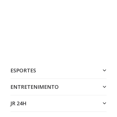
ESPORTES
ENTRETENIMENTO
JR 24H