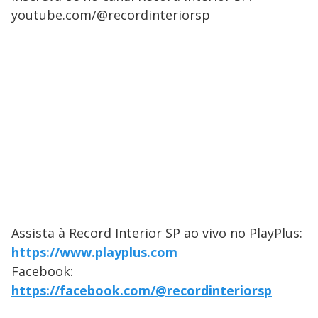
youtube.com/@recordinteriorsp
Assista à Record Interior SP ao vivo no PlayPlus:
https://www.playplus.com
Facebook:
https://facebook.com/@recordinteriorsp