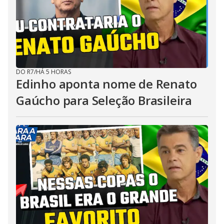
DO R7
/
HÁ 5 HORAS
Edinho aponta nome de Renato
Gaúcho para Seleção Brasileira