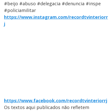
#beijo #abuso #delegacia #denuncia #inspe
#policiamilitar
https://www.instagram.com/recordtvinteriorr
j
https://www.facebook.com/recordtvinteriorrj
Os textos aqui publicados não refletem