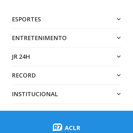
ESPORTES
ENTRETENIMENTO
JR 24H
RECORD
INSTITUCIONAL
ACLR