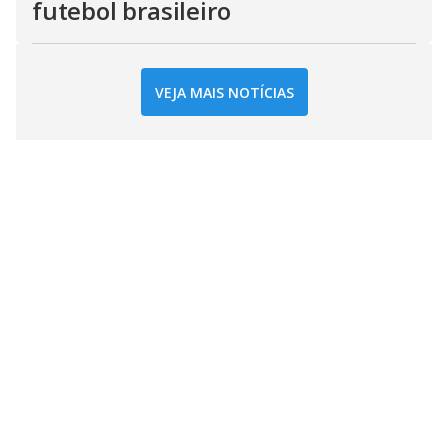
futebol brasileiro
VEJA MAIS NOTÍCIAS