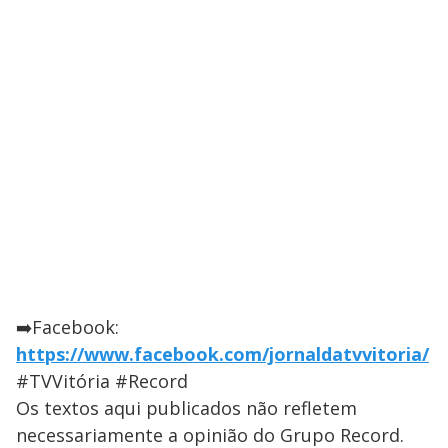
➡️Facebook:
https://www.facebook.com/jornaldatvvitoria/
#TVVitória #Record
Os textos aqui publicados não refletem
necessariamente a opinião do Grupo Record.