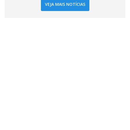
VEJA MAIS NOTÍCIAS