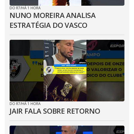
DO R7
/
HÁ 1 HORA
NUNO MOREIRA ANALISA
ESTRATÉGIA DO VASCO
DO R7
/
HÁ 1 HORA
JAIR FALA SOBRE RETORNO