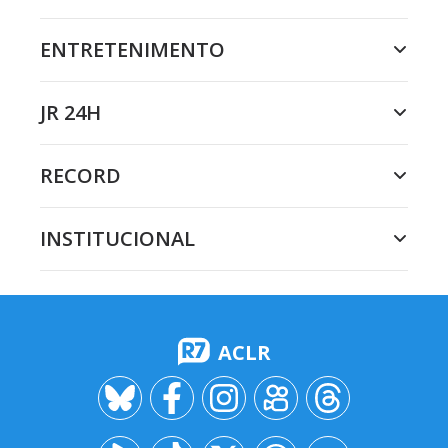
ENTRETENIMENTO
JR 24H
RECORD
INSTITUCIONAL
ACLR