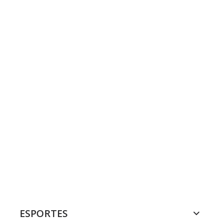
ESPORTES