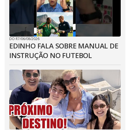
DO R7
/
06/08/2026
EDINHO FALA SOBRE MANUAL DE
INSTRUÇÃO NO FUTEBOL