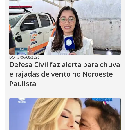
DO R7
/
06/08/2026
Defesa Civil faz alerta para chuva
e rajadas de vento no Noroeste
Paulista