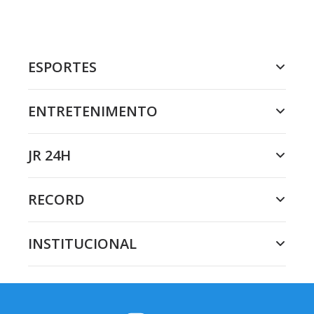
ESPORTES
ENTRETENIMENTO
JR 24H
RECORD
INSTITUCIONAL