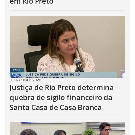
em Rio Preto
DO R7
/
06/08/2026
Justiça de Rio Preto determina
quebra de sigilo financeiro da
Santa Casa de Casa Branca