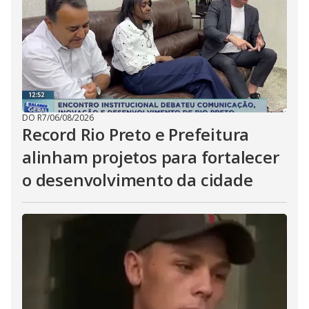
DO R7
/
06/08/2026
Record Rio Preto e Prefeitura
alinham projetos para fortalecer
o desenvolvimento da cidade