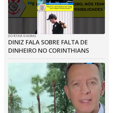
DO R7
/
HÁ 6 HORAS
DINIZ FALA SOBRE FALTA DE
DINHEIRO NO CORINTHIANS