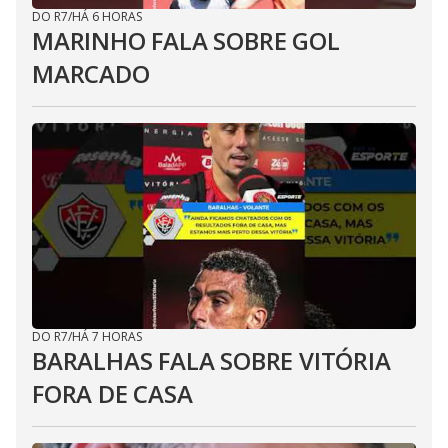
DO R7
/
HÁ 6 HORAS
MARINHO FALA SOBRE GOL
MARCADO
DO R7
/
HÁ 7 HORAS
BARALHAS FALA SOBRE VITÓRIA
FORA DE CASA