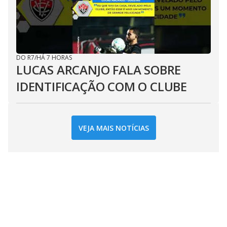
DO R7
/
HÁ 7 HORAS
LUCAS ARCANJO FALA SOBRE
IDENTIFICAÇÃO COM O CLUBE
VEJA MAIS NOTÍCIAS