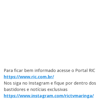
Para ficar bem informado acesse o Portal RIC
https://www.ric.com.br/
Nos siga no Instagram e fique por dentro dos
bastidores e notícias exclusivas
https://www.instagram.com/rictvmaringa/