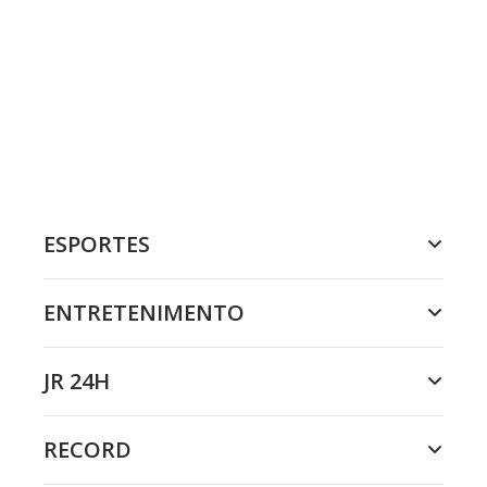
ESPORTES
ENTRETENIMENTO
JR 24H
RECORD