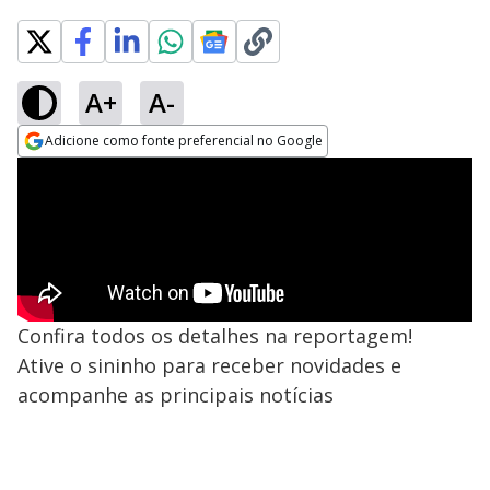
A+
A-
Adicione como fonte preferencial no Google
Opens in new window
Confira todos os detalhes na reportagem!
Ative o sininho para receber novidades e
acompanhe as principais notícias