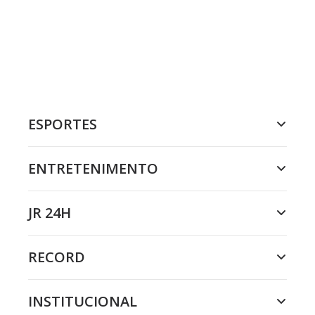
ESPORTES
ENTRETENIMENTO
JR 24H
RECORD
INSTITUCIONAL