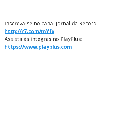
Inscreva-se no canal Jornal da Record:
http://r7.com/mYfx
Assista às íntegras no PlayPlus:
https://www.playplus.com