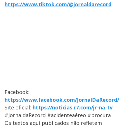
https://www.tiktok.com/@jornaldarecord
Facebook:
https://www.facebook.com/JornalDaRecord/
Site oficial:
https://noticias.r7.com/jr-na-tv
#JornaldaRecord #acidenteaéreo #procura
Os textos aqui publicados não refletem