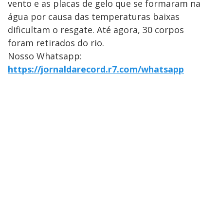
vento e as placas de gelo que se formaram na
água por causa das temperaturas baixas
dificultam o resgate. Até agora, 30 corpos
foram retirados do rio.
Nosso Whatsapp:
https://jornaldarecord.r7.com/whatsapp