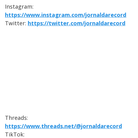
Instagram:
https://www.instagram.com/jornaldarecord
Twitter:
https://twitter.com/jornaldarecord
Threads:
https://www.threads.net/@jornaldarecord
TikTok: