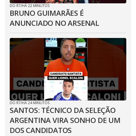
DO R7
/
HÁ 22 MINUTOS
BRUNO GUIMARÃES É
ANUNCIADO NO ARSENAL
DO R7
/
HÁ 24 MINUTOS
SANTOS: TÉCNICO DA SELEÇÃO
ARGENTINA VIRA SONHO DE UM
DOS CANDIDATOS