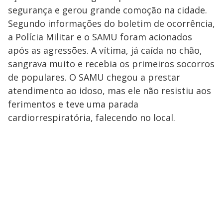
segurança e gerou grande comoção na cidade.
Segundo informações do boletim de ocorrência,
a Polícia Militar e o SAMU foram acionados
após as agressões. A vítima, já caída no chão,
sangrava muito e recebia os primeiros socorros
de populares. O SAMU chegou a prestar
atendimento ao idoso, mas ele não resistiu aos
ferimentos e teve uma parada
cardiorrespiratória, falecendo no local.