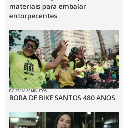
materiais para embalar
entorpecentes
DO R7
/
HÁ 20 MINUTOS
BORA DE BIKE SANTOS 480 ANOS