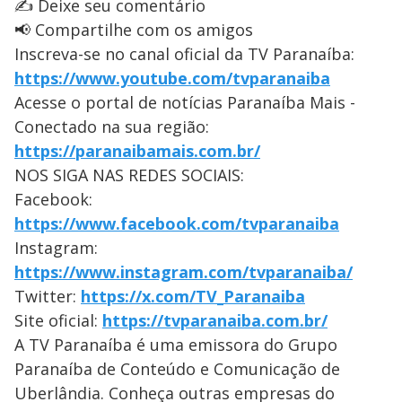
✍️ Deixe seu comentário
📢 Compartilhe com os amigos
Inscreva-se no canal oficial da TV Paranaíba:
https://www.youtube.com/tvparanaiba
Acesse o portal de notícias Paranaíba Mais -
Conectado na sua região:
https://paranaibamais.com.br/
NOS SIGA NAS REDES SOCIAIS:
Facebook:
https://www.facebook.com/tvparanaiba
Instagram:
https://www.instagram.com/tvparanaiba/
Twitter:
https://x.com/TV_Paranaiba
Site oficial:
https://tvparanaiba.com.br/
A TV Paranaíba é uma emissora do Grupo
Paranaíba de Conteúdo e Comunicação de
Uberlândia. Conheça outras empresas do