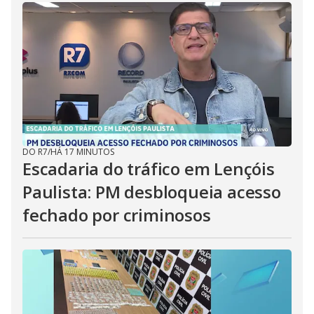
DO R7
/
HÁ 17 MINUTOS
Escadaria do tráfico em Lençóis
Paulista: PM desbloqueia acesso
fechado por criminosos