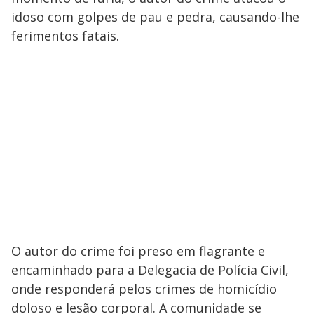
idoso com golpes de pau e pedra, causando-lhe
ferimentos fatais.
O autor do crime foi preso em flagrante e
encaminhado para a Delegacia de Polícia Civil,
onde responderá pelos crimes de homicídio
doloso e lesão corporal. A comunidade se