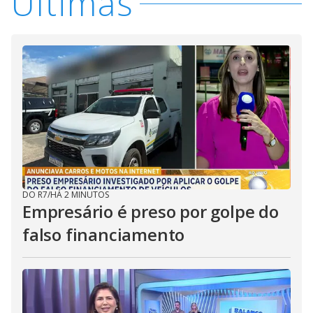
Últimas
DO R7
/
HÁ 2 MINUTOS
Empresário é preso por golpe do
falso financiamento