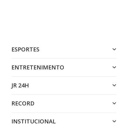
ESPORTES
ENTRETENIMENTO
JR 24H
RECORD
INSTITUCIONAL