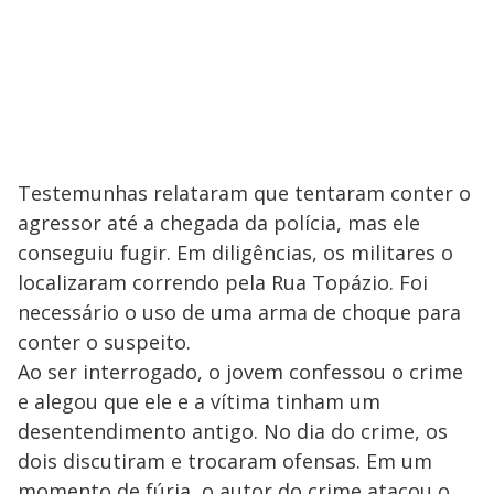
Testemunhas relataram que tentaram conter o
agressor até a chegada da polícia, mas ele
conseguiu fugir. Em diligências, os militares o
localizaram correndo pela Rua Topázio. Foi
necessário o uso de uma arma de choque para
conter o suspeito.
Ao ser interrogado, o jovem confessou o crime
e alegou que ele e a vítima tinham um
desentendimento antigo. No dia do crime, os
dois discutiram e trocaram ofensas. Em um
momento de fúria, o autor do crime atacou o