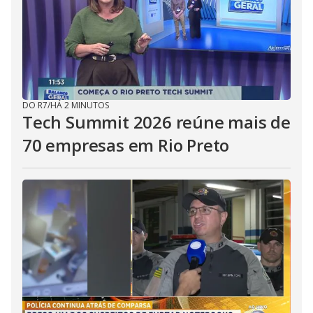
DO R7
/
HÁ 2 MINUTOS
Tech Summit 2026 reúne mais de
70 empresas em Rio Preto