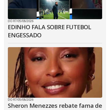
DO R7
/
05/08/2026
EDINHO FALA SOBRE FUTEBOL
ENGESSADO
DO R7
/
05/08/2026
Sheron Menezzes rebate fama de