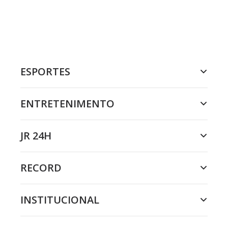
ESPORTES
ENTRETENIMENTO
JR 24H
RECORD
INSTITUCIONAL