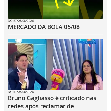
DO R7
/
05/08/2026
MERCADO DA BOLA 05/08
DO R7
/
05/08/2026
Bruno Gagliasso é criticado nas
redes após reclamar de