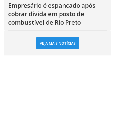
Empresário é espancado após
cobrar dívida em posto de
combustível de Rio Preto
VEJA MAIS NOTÍCIAS