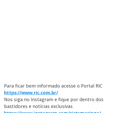
Para ficar bem informado acesse o Portal RIC
https://www.ric.com.br/
Nos siga no Instagram e fique por dentro dos
bastidores e notícias exclusivas