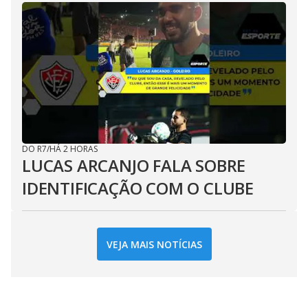
DO R7
/
HÁ 2 HORAS
LUCAS ARCANJO FALA SOBRE
IDENTIFICAÇÃO COM O CLUBE
VEJA MAIS NOTÍCIAS