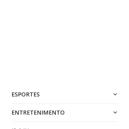
ESPORTES
ENTRETENIMENTO