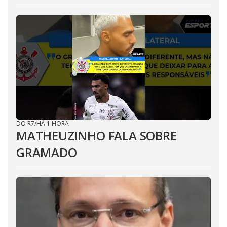
DO R7
/
HÁ 1 HORA
MATHEUZINHO FALA SOBRE
GRAMADO