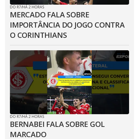
DO R7
/
HÁ 2 HORAS
MERCADO FALA SOBRE
IMPORTÂNCIA DO JOGO CONTRA
O CORINTHIANS
DO R7
/
HÁ 2 HORAS
BERNABEI FALA SOBRE GOL
MARCADO