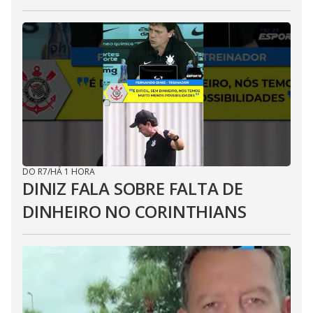
DO R7
/
HÁ 1 HORA
DINIZ FALA SOBRE FALTA DE
DINHEIRO NO CORINTHIANS