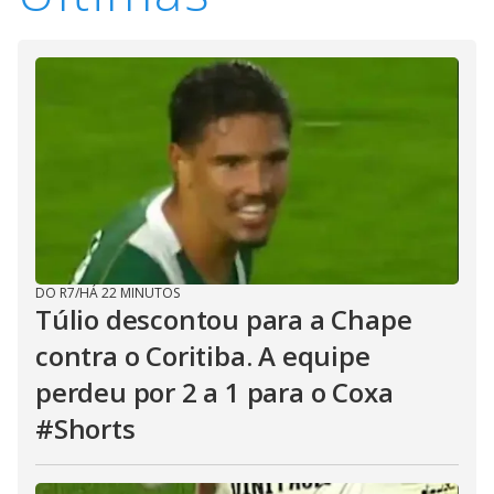
DO R7
/
HÁ 22 MINUTOS
Túlio descontou para a Chape
contra o Coritiba. A equipe
perdeu por 2 a 1 para o Coxa
#Shorts