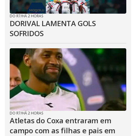
DO R7
/
HÁ 2 HORAS
DORIVAL LAMENTA GOLS
SOFRIDOS
DO R7
/
HÁ 2 HORAS
Atletas do Coxa entraram em
campo com as filhas e pais em