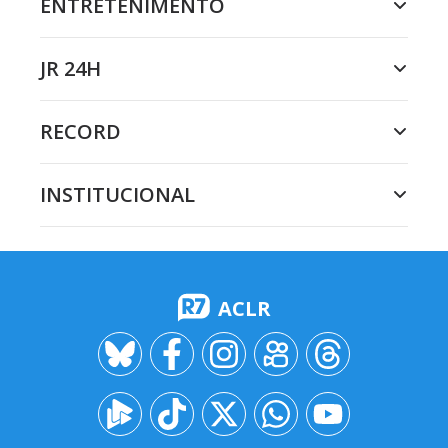
ENTRETENIMENTO
JR 24H
RECORD
INSTITUCIONAL
ACLR