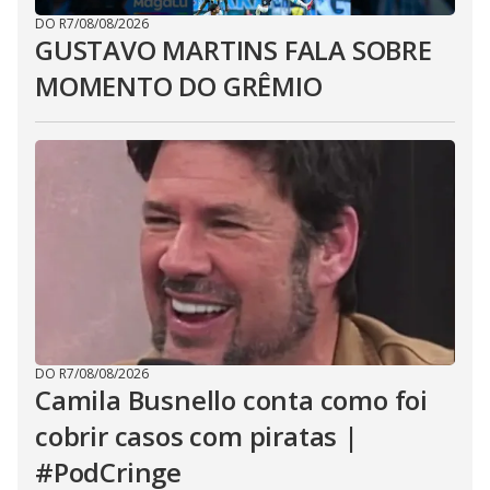
DO R7
/
08/08/2026
GUSTAVO MARTINS FALA SOBRE
MOMENTO DO GRÊMIO
DO R7
/
08/08/2026
Camila Busnello conta como foi
cobrir casos com piratas |
#PodCringe