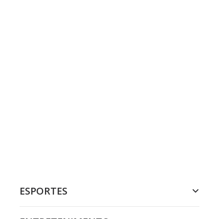
ESPORTES