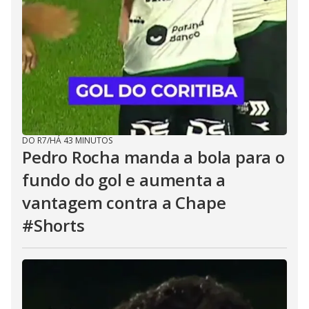
DO R7
/
HÁ 43 MINUTOS
Pedro Rocha manda a bola para o
fundo do gol e aumenta a
vantagem contra a Chape
#Shorts