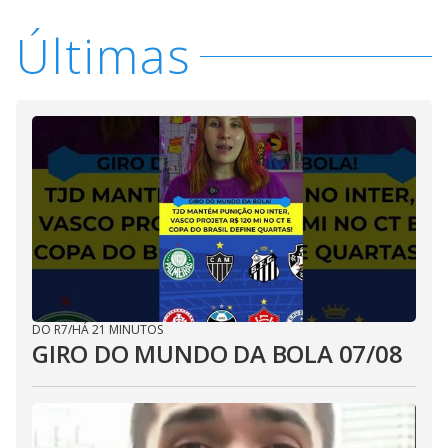
Últimas
DO R7
/
HÁ 21 MINUTOS
GIRO DO MUNDO DA BOLA 07/08