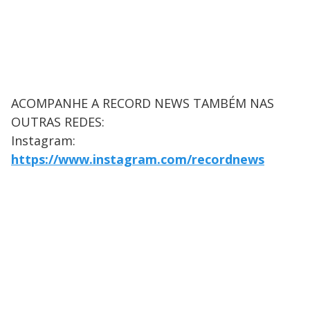
ACOMPANHE A RECORD NEWS TAMBÉM NAS
OUTRAS REDES:
Instagram:
https://www.instagram.com/recordnews