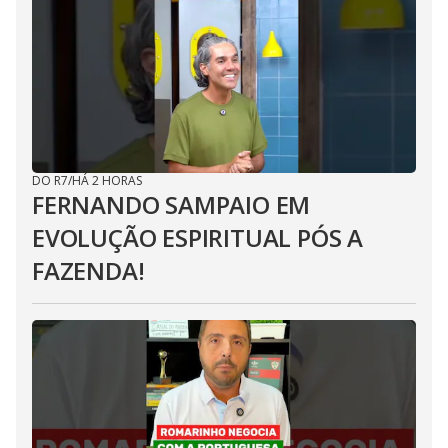
DO R7
/
HÁ 2 HORAS
FERNANDO SAMPAIO EM
EVOLUÇÃO ESPIRITUAL PÓS A
FAZENDA!