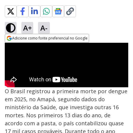
A+
A-
Adicione como fonte preferencial no Google
Opens in new window
O Brasil registrou a primeira morte por dengue
em 2025, no Amapá, segundo dados do
ministério da Saúde, que investiga outras 16
mortes. Nos primeiros 13 dias do ano, de
acordo com a pasta, o país contabilizou quase
17 mil casos prováveis. Durante todo o ano