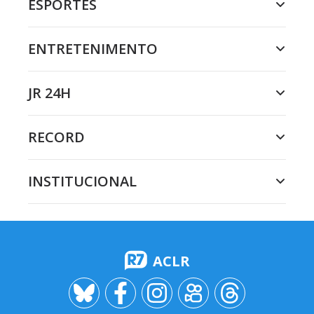
ESPORTES
ENTRETENIMENTO
JR 24H
RECORD
INSTITUCIONAL
ACLR