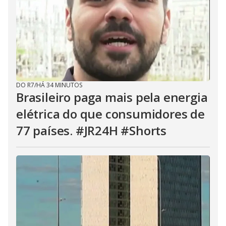
DO R7
/
HÁ 34 MINUTOS
Brasileiro paga mais pela energia
elétrica do que consumidores de
77 países. #JR24H #Shorts