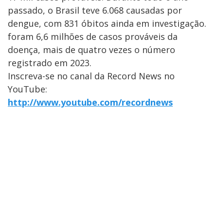
passado, o Brasil teve 6.068 causadas por
dengue, com 831 óbitos ainda em investigação.
foram 6,6 milhões de casos prováveis da
doença, mais de quatro vezes o número
registrado em 2023.
Inscreva-se no canal da Record News no
YouTube:
http://www.youtube.com/recordnews