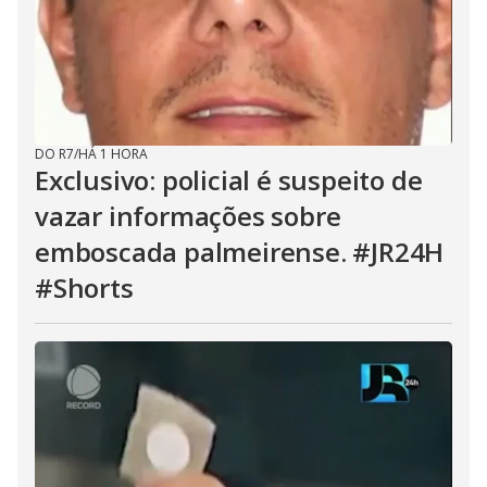
DO R7
/
HÁ 1 HORA
Exclusivo: policial é suspeito de
vazar informações sobre
emboscada palmeirense. #JR24H
#Shorts