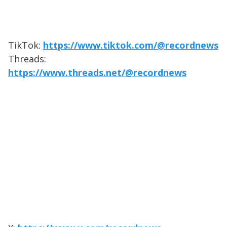
TikTok:
https://www.tiktok.com/@recordnews
Threads:
https://www.threads.net/@recordnews