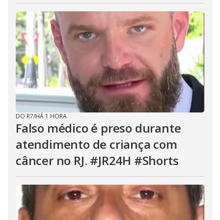
DO R7
/
HÁ 1 HORA
Falso médico é preso durante
atendimento de criança com
câncer no RJ. #JR24H #Shorts