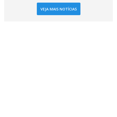
VEJA MAIS NOTÍCIAS