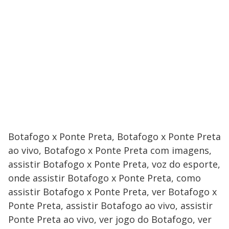
Botafogo x Ponte Preta, Botafogo x Ponte Preta
ao vivo, Botafogo x Ponte Preta com imagens,
assistir Botafogo x Ponte Preta, voz do esporte,
onde assistir Botafogo x Ponte Preta, como
assistir Botafogo x Ponte Preta, ver Botafogo x
Ponte Preta, assistir Botafogo ao vivo, assistir
Ponte Preta ao vivo, ver jogo do Botafogo, ver