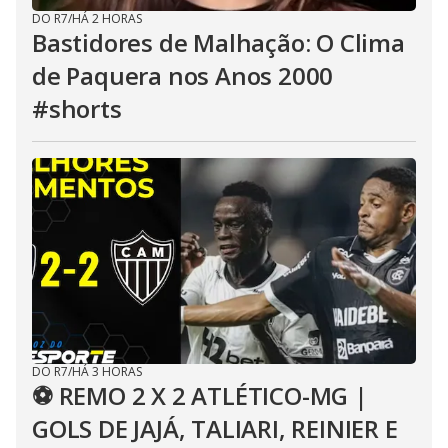
DO R7
/
HÁ 2 HORAS
Bastidores de Malhação: O Clima
de Paquera nos Anos 2000
#shorts
DO R7
/
HÁ 3 HORAS
⚽ REMO 2 X 2 ATLÉTICO-MG |
GOLS DE JAJÁ, TALIARI, REINIER E