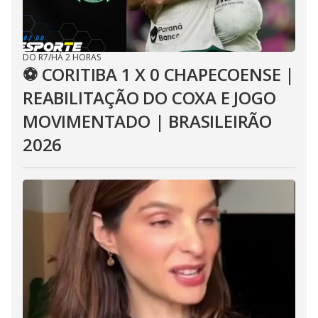
DO R7
/
HÁ 2 HORAS
⚽ CORITIBA 1 X 0 CHAPECOENSE |
REABILITAÇÃO DO COXA E JOGO
MOVIMENTADO | BRASILEIRÃO
2026