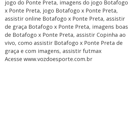
jogo do Ponte Preta, imagens do jogo Botafogo
x Ponte Preta, jogo Botafogo x Ponte Preta,
assistir online Botafogo x Ponte Preta, assistir
de graça Botafogo x Ponte Preta, imagens boas
de Botafogo x Ponte Preta, assistir Copinha ao
vivo, como assistir Botafogo x Ponte Preta de
graça e com imagens, assistir futmax
Acesse www.vozdoesporte.com.br