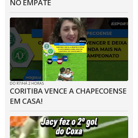
NO EMPATE
DO R7
/
HÁ 2 HORAS
CORITIBA VENCE A CHAPECOENSE
EM CASA!