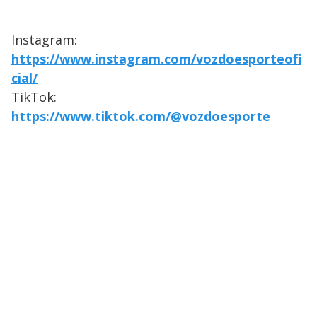
Instagram:
https://www.instagram.com/vozdoesporteofi
cial/
TikTok:
https://www.tiktok.com/@vozdoesporte