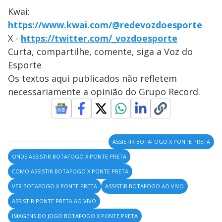
Kwai:
https://www.kwai.com/@redevozdoesporte
X -
https://twitter.com/_vozdoesporte
Curta, compartilhe, comente, siga a Voz do
Esporte
Os textos aqui publicados não refletem
necessariamente a opinião do Grupo Record.
ASSISTIR BOTAFOGO X PONTE PRETA
ONDE ASSISTIR BOTAFOGO X PONTE PRETA
COMO ASSISTIR BOTAFOGO X PONTE PRETA
VER BOTAFOGO X PONTE PRETA
ASSISTIR BOTAFOGO AO VIVO
ASSISTIR PONTE PRETA AO VIVO
IMAGENS DO JOGO BOTAFOGO X PONTE PRETA