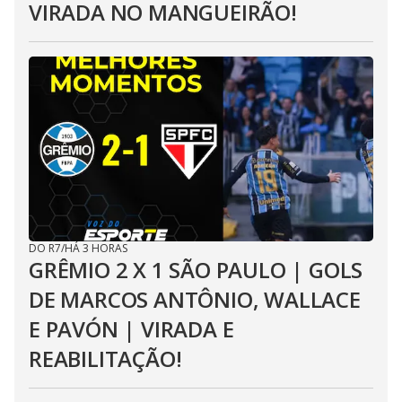
VIRADA NO MANGUEIRÃO!
DO R7
/
HÁ 3 HORAS
GRÊMIO 2 X 1 SÃO PAULO | GOLS
DE MARCOS ANTÔNIO, WALLACE
E PAVÓN | VIRADA E
REABILITAÇÃO!