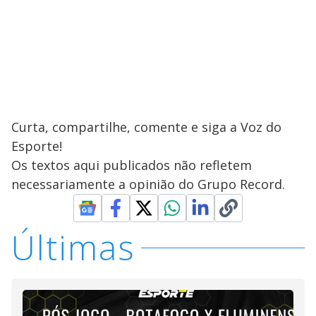
Curta, compartilhe, comente e siga a Voz do
Esporte!
Os textos aqui publicados não refletem
necessariamente a opinião do Grupo Record.
Últimas