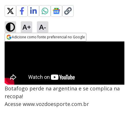
A+
A-
Adicione como fonte preferencial no Google
Opens in new window
Botafogo perde na argentina e se complica na
recopa!
Acesse www.vozdoesporte.com.br