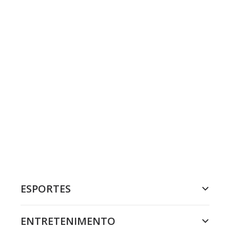
ESPORTES
ENTRETENIMENTO