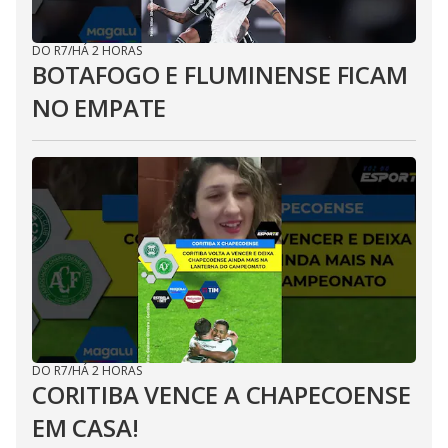
DO R7
/
HÁ 2 HORAS
BOTAFOGO E FLUMINENSE FICAM
NO EMPATE
DO R7
/
HÁ 2 HORAS
CORITIBA VENCE A CHAPECOENSE
EM CASA!