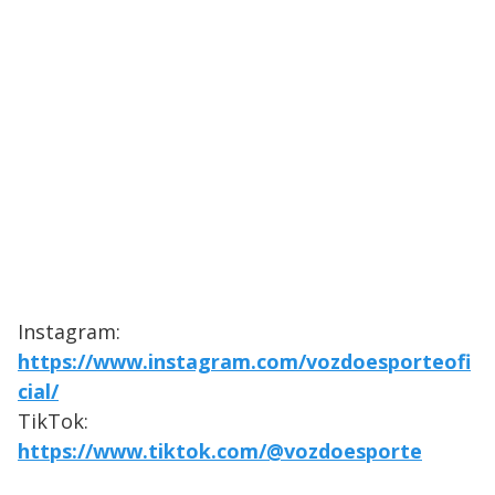
Instagram:
https://www.instagram.com/vozdoesporteofi
cial/
TikTok:
https://www.tiktok.com/@vozdoesporte