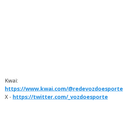
Kwai:
https://www.kwai.com/@redevozdoesporte
X -
https://twitter.com/_vozdoesporte