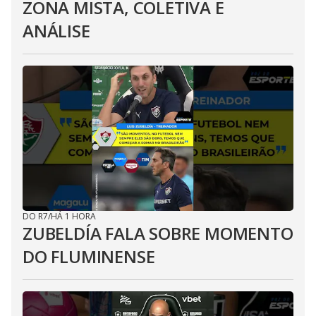
ZONA MISTA, COLETIVA E
ANÁLISE
DO R7
/
HÁ 1 HORA
ZUBELDÍA FALA SOBRE MOMENTO
DO FLUMINENSE