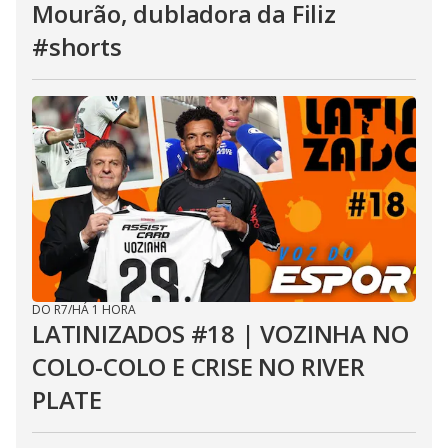
Mourão, dubladora da Filiz
#shorts
DO R7
/
HÁ 1 HORA
LATINIZADOS #18 | VOZINHA NO
COLO-COLO E CRISE NO RIVER
PLATE