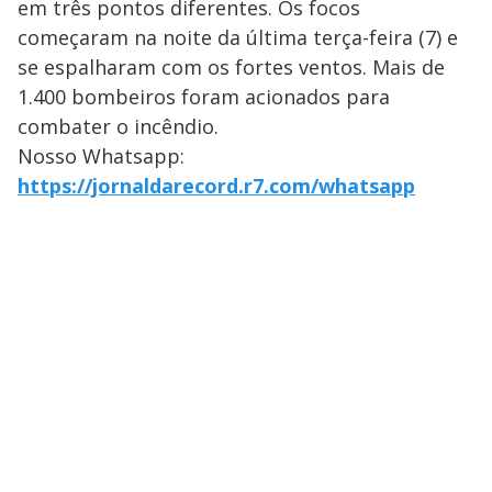
em três pontos diferentes. Os focos
começaram na noite da última terça-feira (7) e
se espalharam com os fortes ventos. Mais de
1.400 bombeiros foram acionados para
combater o incêndio.
Nosso Whatsapp:
https://jornaldarecord.r7.com/whatsapp