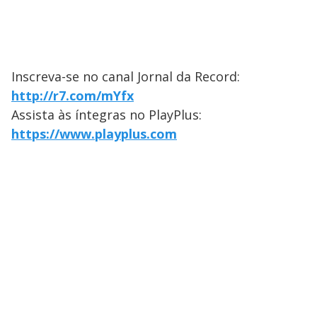
Inscreva-se no canal Jornal da Record:
http://r7.com/mYfx
Assista às íntegras no PlayPlus:
https://www.playplus.com