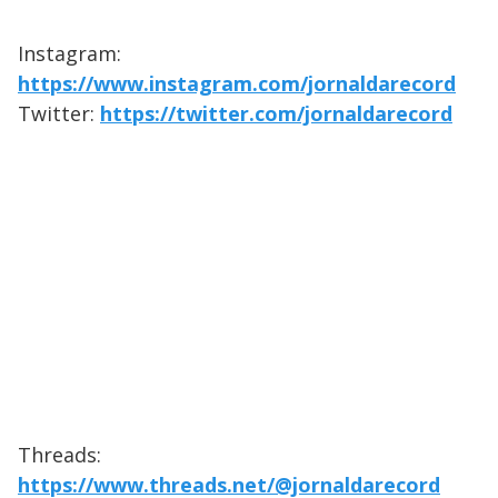
Instagram:
https://www.instagram.com/jornaldarecord
Twitter:
https://twitter.com/jornaldarecord
Threads:
https://www.threads.net/@jornaldarecord