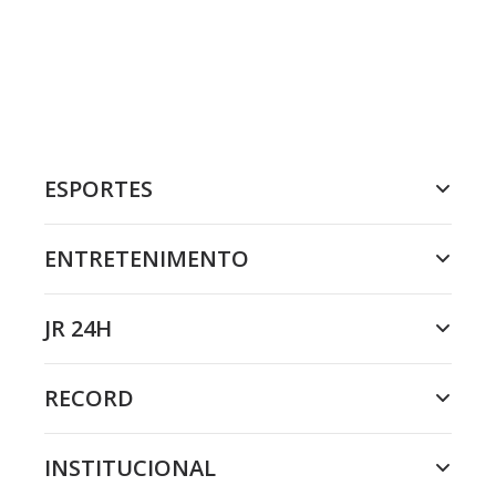
ESPORTES
ENTRETENIMENTO
JR 24H
RECORD
INSTITUCIONAL