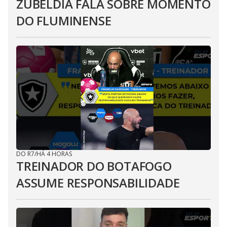
ZUBELDÍA FALA SOBRE MOMENTO
DO FLUMINENSE
DO R7
/
HÁ 4 HORAS
TREINADOR DO BOTAFOGO
ASSUME RESPONSABILIDADE