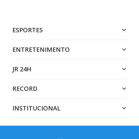
ESPORTES
ENTRETENIMENTO
JR 24H
RECORD
INSTITUCIONAL