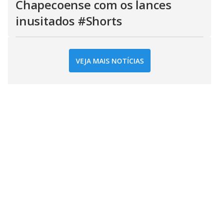
Chapecoense com os lances
inusitados #Shorts
VEJA MAIS NOTÍCIAS