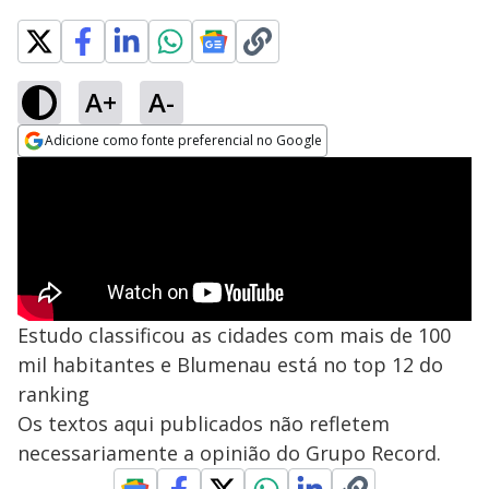
A+
A-
Adicione como fonte preferencial no Google
Opens in new window
Estudo classificou as cidades com mais de 100
mil habitantes e Blumenau está no top 12 do
ranking
Os textos aqui publicados não refletem
necessariamente a opinião do Grupo Record.