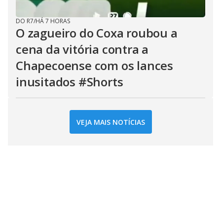
DO R7
/
HÁ 7 HORAS
O zagueiro do Coxa roubou a
cena da vitória contra a
Chapecoense com os lances
inusitados #Shorts
VEJA MAIS NOTÍCIAS