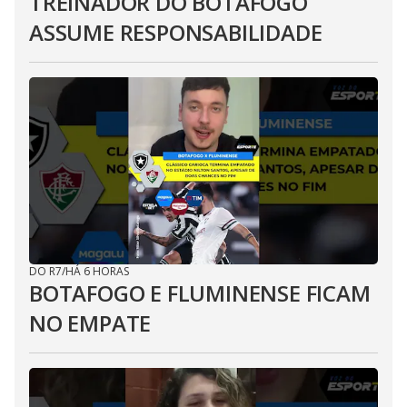
TREINADOR DO BOTAFOGO
ASSUME RESPONSABILIDADE
DO R7
/
HÁ 6 HORAS
BOTAFOGO E FLUMINENSE FICAM
NO EMPATE