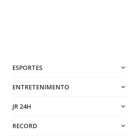
ESPORTES
ENTRETENIMENTO
JR 24H
RECORD