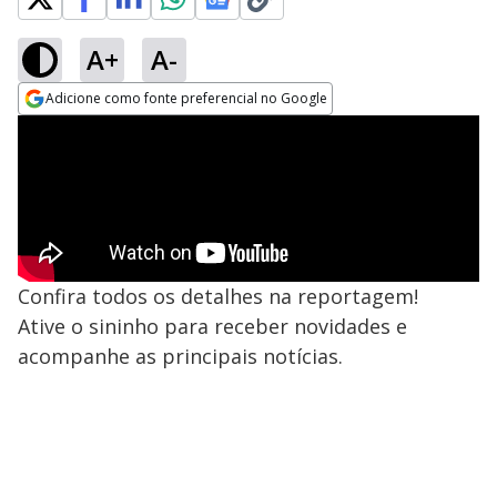
A+
A-
Adicione como fonte preferencial no Google
Opens in new window
Confira todos os detalhes na reportagem!
Ative o sininho para receber novidades e
acompanhe as principais notícias.