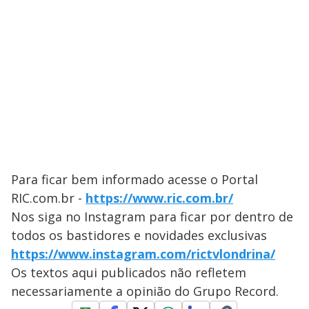
Para ficar bem informado acesse o Portal
RIC.com.br -
https://www.ric.com.br/
Nos siga no Instagram para ficar por dentro de
todos os bastidores e novidades exclusivas
https://www.instagram.com/rictvlondrina/
Os textos aqui publicados não refletem
necessariamente a opinião do Grupo Record.