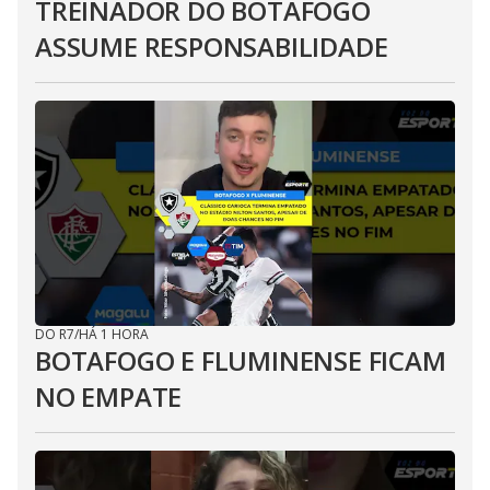
TREINADOR DO BOTAFOGO
ASSUME RESPONSABILIDADE
DO R7
/
HÁ 1 HORA
BOTAFOGO E FLUMINENSE FICAM
NO EMPATE