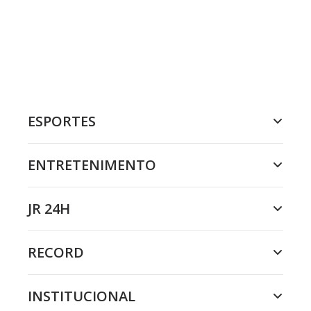
ESPORTES
ENTRETENIMENTO
JR 24H
RECORD
INSTITUCIONAL