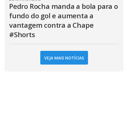
Pedro Rocha manda a bola para o
fundo do gol e aumenta a
vantagem contra a Chape
#Shorts
VEJA MAIS NOTÍCIAS