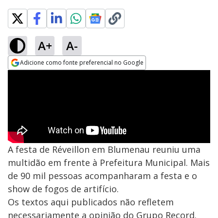
A+
A-
Adicione como fonte preferencial no Google
Opens in new window
A festa de Réveillon em Blumenau reuniu uma
multidão em frente à Prefeitura Municipal. Mais
de 90 mil pessoas acompanharam a festa e o
show de fogos de artifício.
Os textos aqui publicados não refletem
necessariamente a opinião do Grupo Record.