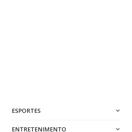
ESPORTES
ENTRETENIMENTO