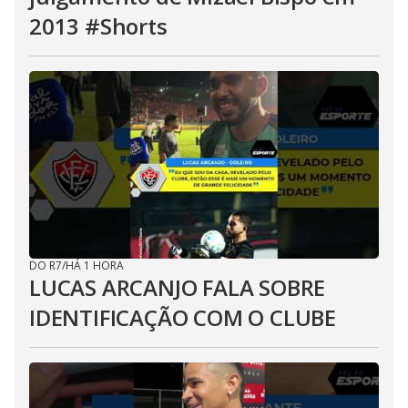
2013 #Shorts
DO R7
/
HÁ 1 HORA
LUCAS ARCANJO FALA SOBRE
IDENTIFICAÇÃO COM O CLUBE