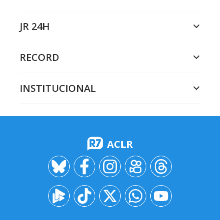
JR 24H
RECORD
INSTITUCIONAL
ACLR