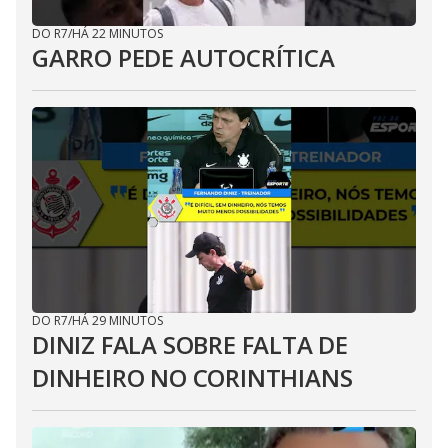
DO R7
/
HÁ 22 MINUTOS
GARRO PEDE AUTOCRÍTICA
DO R7
/
HÁ 29 MINUTOS
DINIZ FALA SOBRE FALTA DE
DINHEIRO NO CORINTHIANS