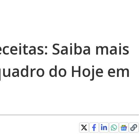
ceitas: Saiba mais
quadro do Hoje em