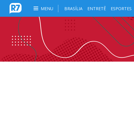
MENU
BRASÍLIA
ENTRETÊ
ESPORTES