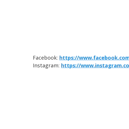
Facebook:
https://www.facebook.com/
Instagram:
https://www.instagram.co