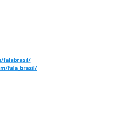
falabrasil/
m/fala_brasil/