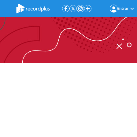
Entrar