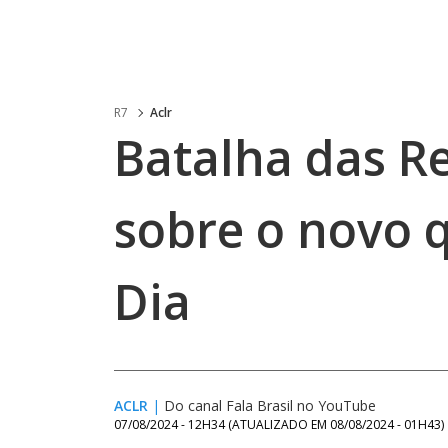
R7
Aclr
Batalha das Re
sobre o novo 
Dia
ACLR
|
Do canal Fala Brasil no YouTube
07/08/2024 - 12H34
(ATUALIZADO EM
08/08/2024 - 01H43
)