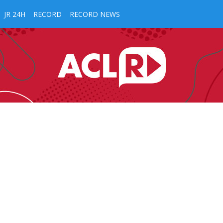
JR 24H
RECORD
RECORD NEWS