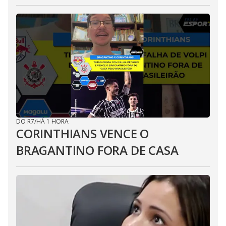
DO R7
/
HÁ 1 HORA
CORINTHIANS VENCE O
BRAGANTINO FORA DE CASA