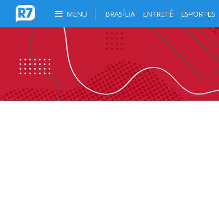
MENU
BRASÍLIA
ENTRETÊ
ESPORTES