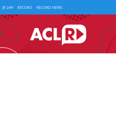
JR 24H
RECORD
RECORD NEWS