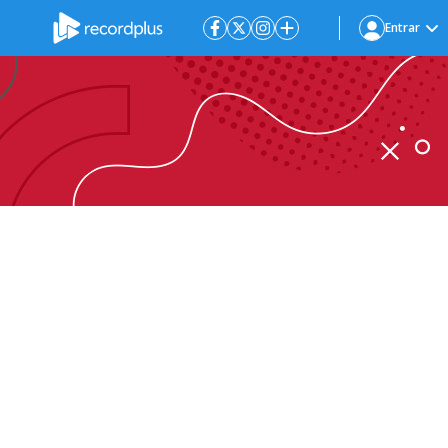
Entrar