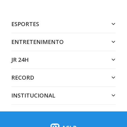
ESPORTES
ENTRETENIMENTO
JR 24H
RECORD
INSTITUCIONAL