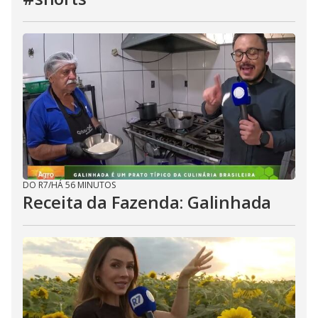
DO R7
/
HÁ 56 MINUTOS
Receita da Fazenda: Galinhada