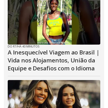
DO R7
/
HÁ 40 MINUTOS
A Inesquecível Viagem ao Brasil |
Vida nos Alojamentos, União da
Equipe e Desafios com o Idioma