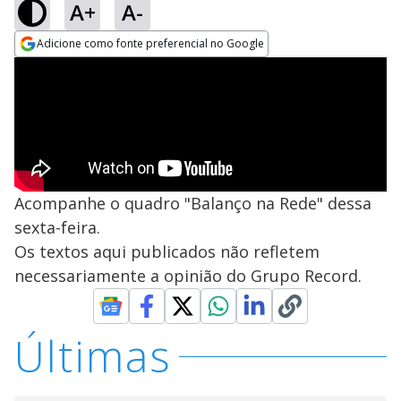
A+
A-
Adicione como fonte preferencial no Google
Opens in new window
Acompanhe o quadro "Balanço na Rede" dessa
sexta-feira.
Os textos aqui publicados não refletem
necessariamente a opinião do Grupo Record.
Últimas