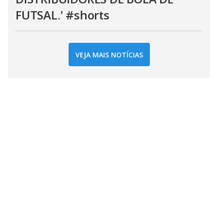
FUTSAL.' #shorts
VEJA MAIS NOTÍCIAS