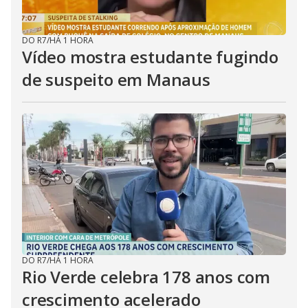
DO R7
/
HÁ 1 HORA
Vídeo mostra estudante fugindo
de suspeito em Manaus
DO R7
/
HÁ 1 HORA
Rio Verde celebra 178 anos com
crescimento acelerado