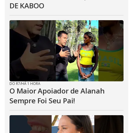
DE KABOO
DO R7
/
HÁ 1 HORA
O Maior Apoiador de Alanah
Sempre Foi Seu Pai!