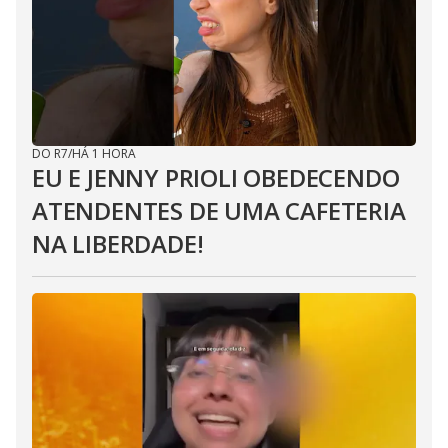
DO R7
/
HÁ 1 HORA
EU E JENNY PRIOLI OBEDECENDO
ATENDENTES DE UMA CAFETERIA
NA LIBERDADE!