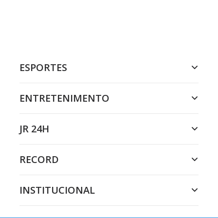
ESPORTES
ENTRETENIMENTO
JR 24H
RECORD
INSTITUCIONAL