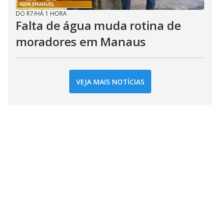
DO R7
/
HÁ 1 HORA
Falta de água muda rotina de
moradores em Manaus
VEJA MAIS NOTÍCIAS